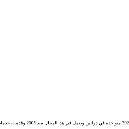
مؤسسة رسمية تابعه لوزارة التجارة وا