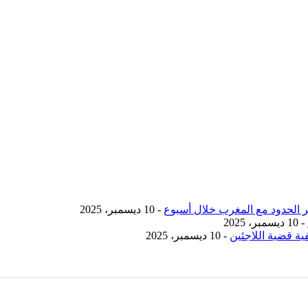
- 10 ديسمبر، 2025
- 10 ديسمبر، 2025
ية قضية اللاجئين
- 10 ديسمبر، 2025