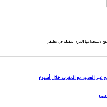
ح لاستخدامها المرة المقبلة في تعليقي.
ختصة