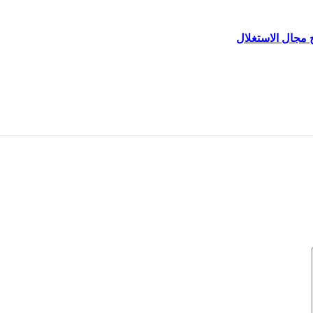
 مجال الاستغلال