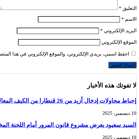
التعليق
*
الاسم
*
البريد الإلكتروني
*
الموقع الإلكتروني
احفظ اسمي، بريدي الإلكتروني، والموقع الإلكتروني في هذا المتصف
لا تفوتك هذه الأخبار
إحباط محاولات إدخال أزيد من 26 قنطارا من الكيف المعالج عبر الحدود مع المغرب خلال أسبوع
10 ديسمبر، 2025
السيد سعيود يعرض مشروع قانون المرور أمام اللجنة الم
10 ديسمبر، 2025