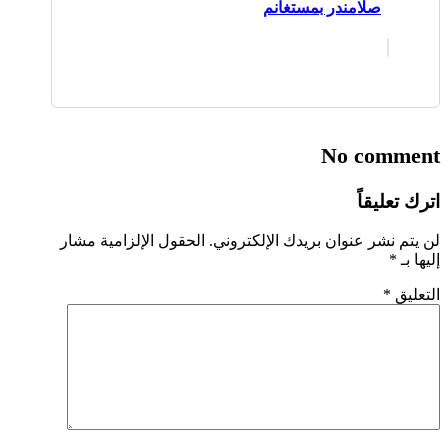
صلامندر بمستغانم
No comment
اترك تعليقاً
لن يتم نشر عنوان بريدك الإلكتروني.
الحقول الإلزامية مشار
إليها بـ
*
التعليق
*