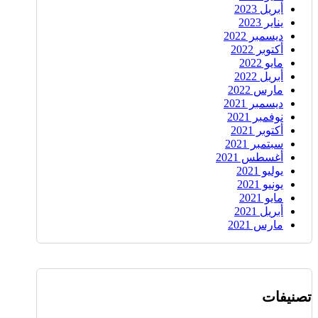
أبريل 2023
يناير 2023
ديسمبر 2022
أكتوبر 2022
مايو 2022
أبريل 2022
مارس 2022
ديسمبر 2021
نوفمبر 2021
أكتوبر 2021
سبتمبر 2021
أغسطس 2021
يوليو 2021
يونيو 2021
مايو 2021
أبريل 2021
مارس 2021
تصنيفات