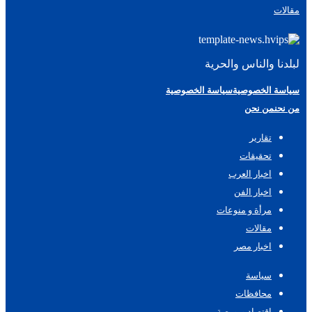
مقالات
لبلدنا والناس والحرية
سياسة الخصوصية
سياسة الخصوصية
من نحن
من نحن
تقارير
تحقيقات
اخبار العرب
اخبار الفن
مرأة و منوعات
مقالات
اخبار مصر
سياسة
محافظات
اقتصاد وبورصة