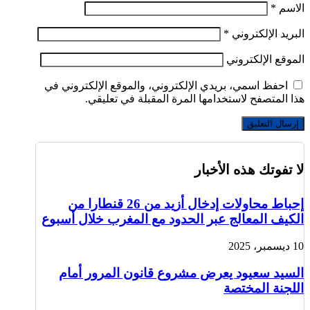
الاسم
*
البريد الإلكتروني
*
الموقع الإلكتروني
احفظ اسمي، بريدي الإلكتروني، والموقع الإلكتروني في
هذا المتصفح لاستخدامها المرة المقبلة في تعليقي.
لا تفوتك هذه الأخبار
إحباط محاولات إدخال أزيد من 26 قنطارا من
الكيف المعالج عبر الحدود مع المغرب خلال أسبوع
10 ديسمبر، 2025
السيد سعيود يعرض مشروع قانون المرور أمام
اللجنة المختصة