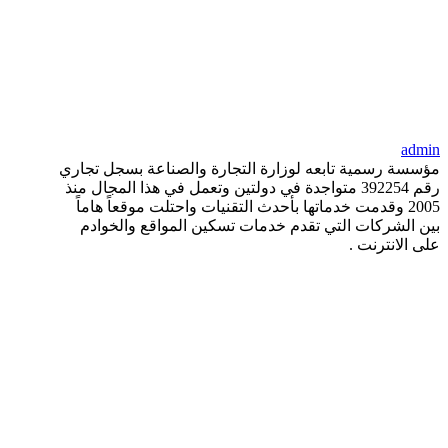
admin
مؤسسة رسمية تابعه لوزارة التجارة والصناعة بسجل تجاري
رقم 392254 متواجدة في دولتين وتعمل في هذا المجال منذ
2005 وقدمت خدماتها بأحدث التقنيات واحتلت موقعاً هاماً
بين الشركات التي تقدم خدمات تسكين المواقع والخوادم
على الانترنت .