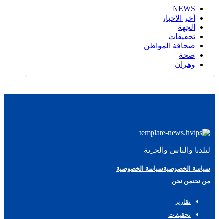
NEWS
أخر الاخبار
الجهة
تحقيقات
صحافة المواطن
صحة
وهران
لبلدنا والناس والحرية
سياسة الخصوصية
سياسة الخصوصية
من نحن
من نحن
تقارير
تحقيقات