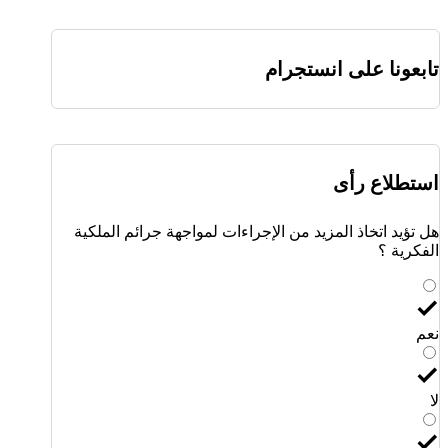
تابعونا على انستجرام
استطلاع رأى
هل تؤيد اتخاذ المزيد من الإجراءات لمواجهة جرائم الملكية
الفكرية ؟
نعم
لا