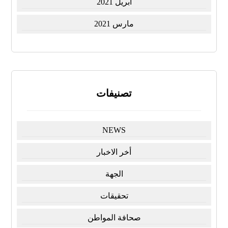
أبريل 2021
مارس 2021
تصنيفات
NEWS
أخر الاخبار
الجهة
تحقيقات
صحافة المواطن