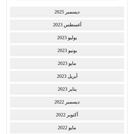
ديسمبر 2025
أغسطس 2023
يوليو 2023
يونيو 2023
مايو 2023
أبريل 2023
يناير 2023
ديسمبر 2022
أكتوبر 2022
مايو 2022