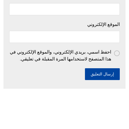
الموقع الإلكتروني
احفظ اسمي، بريدي الإلكتروني، والموقع الإلكتروني في
هذا المتصفح لاستخدامها المرة المقبلة في تعليقي.