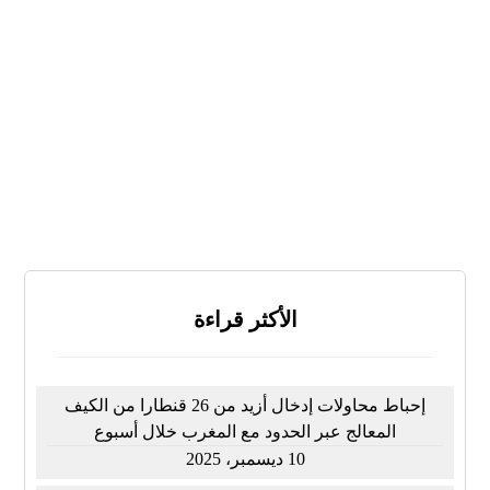
لا
لا أعرف
النتائج
تصويت
الأكثر قراءة
إحباط محاولات إدخال أزيد من 26 قنطارا من الكيف
المعالج عبر الحدود مع المغرب خلال أسبوع
10 ديسمبر، 2025