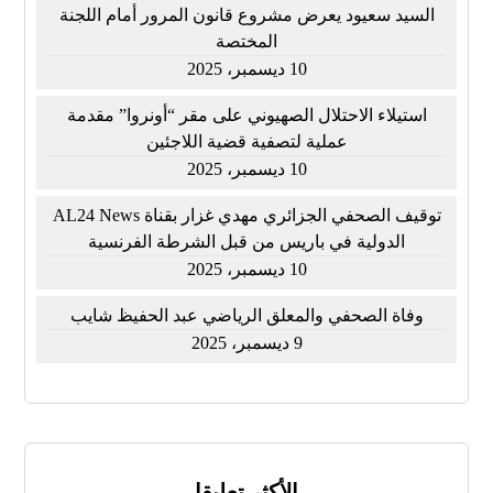
السيد سعيود يعرض مشروع قانون المرور أمام اللجنة
المختصة
10 ديسمبر، 2025
استيلاء الاحتلال الصهيوني على مقر “أونروا” مقدمة
عملية لتصفية قضية اللاجئين
10 ديسمبر، 2025
توقيف الصحفي الجزائري مهدي غزار بقناة AL24 News
الدولية في باريس من قبل الشرطة الفرنسية
10 ديسمبر، 2025
وفاة الصحفي والمعلق الرياضي عبد الحفيظ شايب
9 ديسمبر، 2025
الأكثر تعليقا