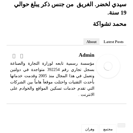
سيدي لخضر. الغريق من جنس ذكر يبلغ حوالي
19 سنة.
محمد تشواكة
About
Latest Posts
Admin
مؤسسة رسمية تابعه لوزارة التجارة والصناعة
بسجل تجاري رقم 392254 متواجدة في دولتين
وتعمل في هذا المجال منذ 2005 وقدمت خدماتها
بأحدث التقنيات واحتلت موقعاً هاماً بين الشركات
التي تقدم خدمات تسكين المواقع والخوادم على
الانترنت .
مجتمع
وهران