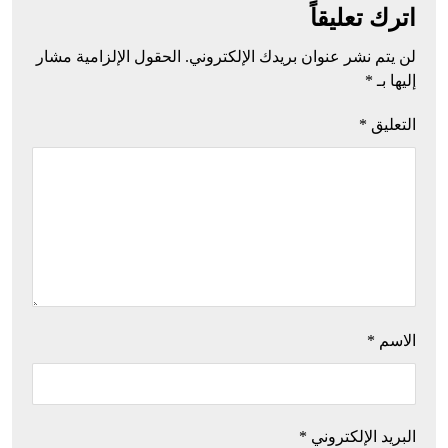
اترك تعليقاً
لن يتم نشر عنوان بريدك الإلكتروني.
الحقول الإلزامية مشار
إليها بـ
*
التعليق
*
الاسم
*
البريد الإلكتروني
*