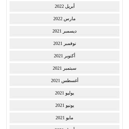
أبريل 2022
مارس 2022
ديسمبر 2021
نوفمبر 2021
أكتوبر 2021
سبتمبر 2021
أغسطس 2021
يوليو 2021
يونيو 2021
مايو 2021