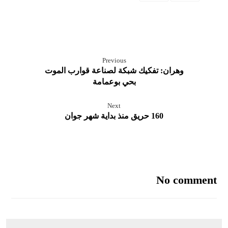
Previous
وهران: تفكيك شبكة لصناعة قوارب الموت
بحي بوعمامة
Next
160 حريق منذ بداية شهر جوان
No comment