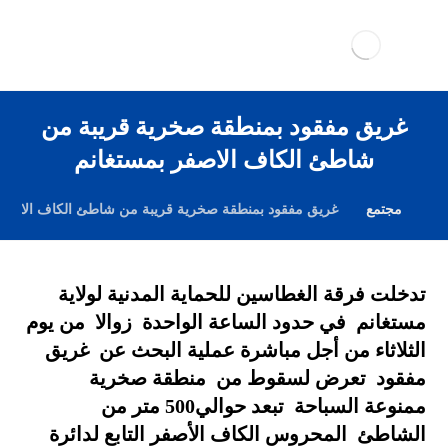
غريق مفقود بمنطقة صخرية قريبة من
شاطئ الكاف الاصفر بمستغانم
مجتمع
غريق مفقود بمنطقة صخرية قريبة من شاطئ الكاف الاصفر
تدخلت فرقة الغطاسين للحماية المدنية لولاية
مستغانم في حدود الساعة الواحدة زوالا من يوم
الثلاثاء من أجل مباشرة عملية البحث عن غريق
مفقود تعرض لسقوط من منطقة صخرية
ممنوعة السباحة تبعد حوالي500 متر من
الشاطئ المحروس الكاف الأصفر التابع لدائرة