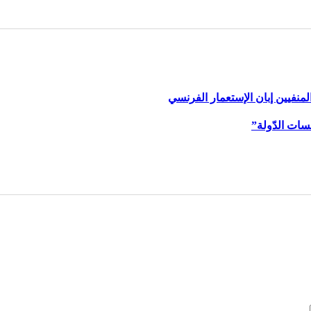
لمنفيين إبان الإستعمار الفرنسي
سات الدّولة”