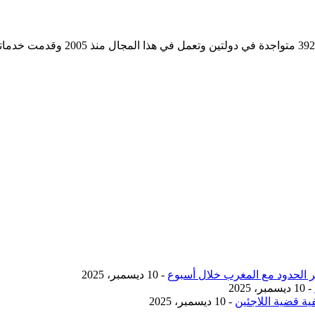
مؤسسة رسمية تابعه لوزارة التجارة وا
- 10 ديسمبر، 2025
- 10 ديسمبر، 2025
ية قضية اللاجئين
- 10 ديسمبر، 2025