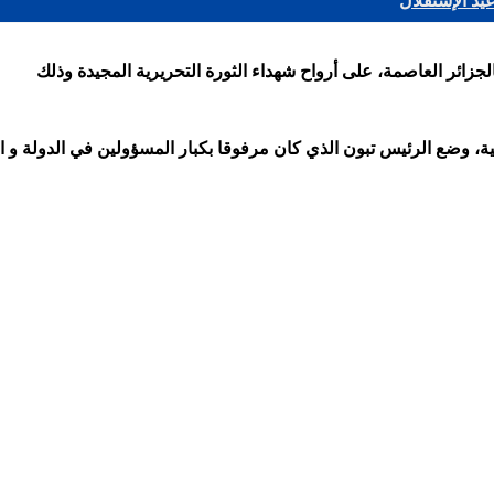
يد الإستقلال
الجزائر العاصمة، على أرواح شهداء الثورة التحريرية المجيدة وذلك
وضع الرئيس تبون الذي كان مرفوقا بكبار المسؤولين في الدولة و الج