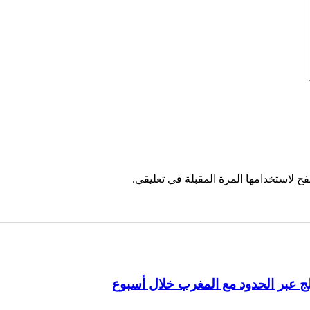
ح لاستخدامها المرة المقبلة في تعليقي.