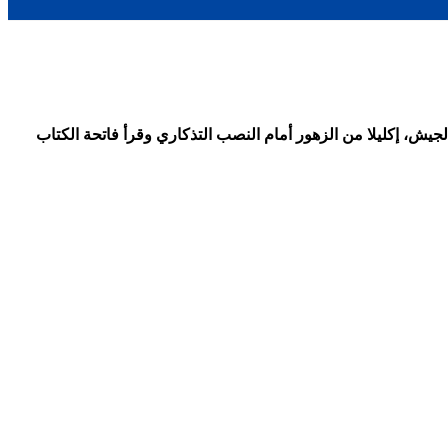
يش، إكليلا من الزهور أمام النصب التذكاري وقرأ فاتحة الكتاب