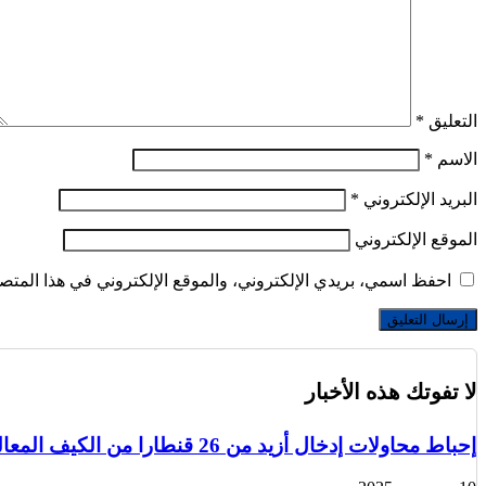
التعليق
*
الاسم
*
البريد الإلكتروني
*
الموقع الإلكتروني
احفظ اسمي، بريدي الإلكتروني، والموقع الإلكتروني في هذا المتصف
لا تفوتك هذه الأخبار
إحباط محاولات إدخال أزيد من 26 قنطارا من الكيف المعالج عبر الحدود مع المغرب خلال أسبوع