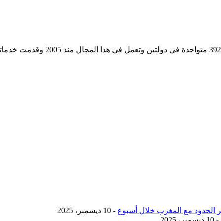
مؤسسة رسمية تابعه لوزارة التجارة وا
- 10 ديسمبر، 2025
- 10 ديسمبر، 2025