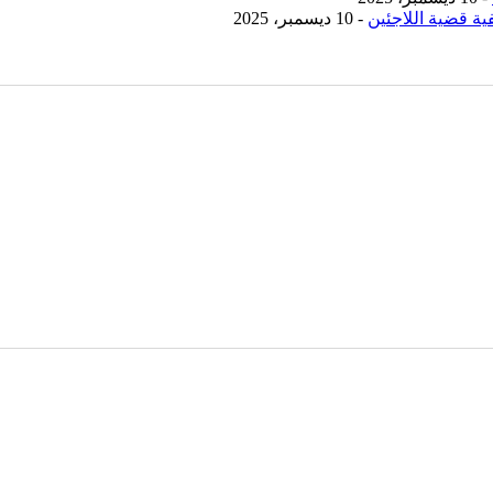
ية قضية اللاجئين
- 10 ديسمبر، 2025