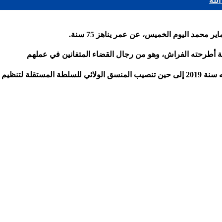
لله
محمد اليوم الخميس، عن عمر يناهز 75 سنة.
 أطرحته الفراش، وهو من رجال القضاء المتفانين في عملهم
ارس المنصرم.