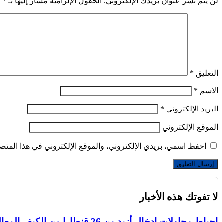
لن يتم نشر عنوان بريدك الإلكتروني.
الحقول الإلزامية مشار إليها بـ
*
التعليق
*
الاسم
*
البريد الإلكتروني
*
الموقع الإلكتروني
احفظ اسمي، بريدي الإلكتروني، والموقع الإلكتروني في هذا المتصف
لا تفوتك هذه الأخبار
إحباط محاولات إدخال أزيد من 26 قنطارا من الكيف المعالج عبر الحدود مع المغرب خلال أسبوع