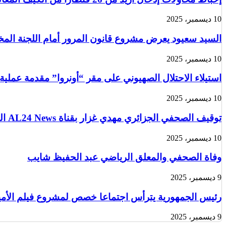
10 ديسمبر، 2025
السيد سعيود يعرض مشروع قانون المرور أمام اللجنة الم
10 ديسمبر، 2025
استيلاء الاحتلال الصهيوني على مقر “أونروا” مقدمة عملية
10 ديسمبر، 2025
توقيف الصحفي الجزائري مهدي غزار بقناة AL24 News الدولية في باريس من قبل الشرطة الفرنسية
10 ديسمبر، 2025
وفاة الصحفي والمعلق الرياضي عبد الحفيظ شايب
9 ديسمبر، 2025
رئيس الجمهورية يترأس اجتماعا خصص لمشروع فيلم الأمير 
9 ديسمبر، 2025