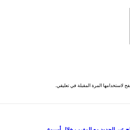
ح لاستخدامها المرة المقبلة في تعليقي.