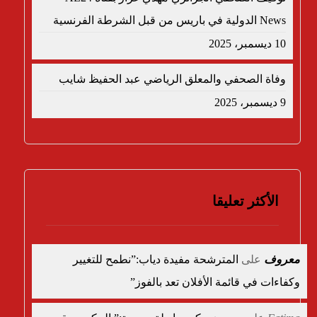
News الدولية في باريس من قبل الشرطة الفرنسية
10 ديسمبر، 2025
وفاة الصحفي والمعلق الرياضي عبد الحفيظ شايب
9 ديسمبر، 2025
الأكثر تعليقا
معروف
على
المترشحة مفيدة دياب:”نطمح للتغيير
وكفاءات في قائمة الأفلان تعد بالفوز”