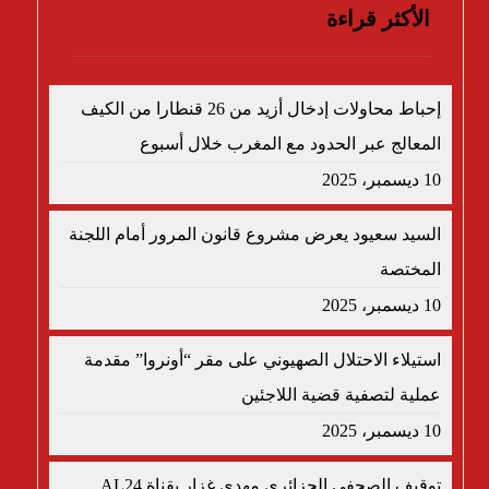
الأكثر قراءة
إحباط محاولات إدخال أزيد من 26 قنطارا من الكيف
المعالج عبر الحدود مع المغرب خلال أسبوع
10 ديسمبر، 2025
السيد سعيود يعرض مشروع قانون المرور أمام اللجنة
المختصة
10 ديسمبر، 2025
استيلاء الاحتلال الصهيوني على مقر “أونروا” مقدمة
عملية لتصفية قضية اللاجئين
10 ديسمبر، 2025
توقيف الصحفي الجزائري مهدي غزار بقناة AL24