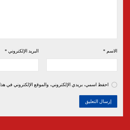
الاسم
*
البريد الإلكتروني
*
احفظ اسمي، بريدي الإلكتروني، والموقع الإلكتروني في هذا 