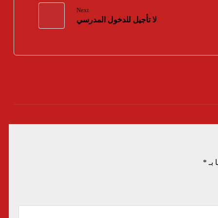
Next
لا تأجيل للدخول المدرسي
 بـ
*