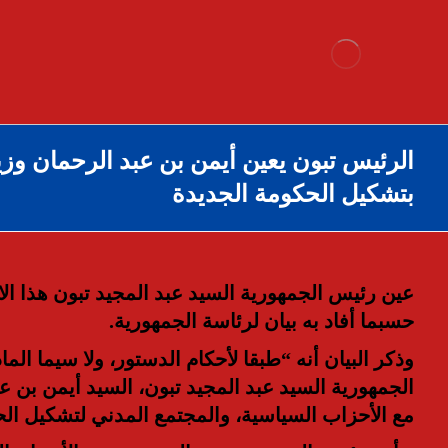
الرئيس تبون يعين أيمن بن عبد الرحمان وزي
بتشكيل الحكومة الجديدة
عين رئيس الجمهورية السيد عبد المجيد تبون هذا الار
حسبما أفاد به بيان لرئاسة الجمهورية.
الجمهورية السيد عبد المجيد تبون، السيد أيمن بن ع
مع الأحزاب السياسية، والمجتمع المدني لتشكيل ا