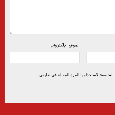
الموقع الإلكتروني
المتصفح لاستخدامها المرة المقبلة في تعليقي.