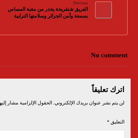
Previous
الفريق شنقريحة يحذر من مغبة المساس
بسمعة وأمن الجزائر وسلامتها الترابية
No comment
اترك تعليقاً
لن يتم نشر عنوان بريدك الإلكتروني.
الحقول الإلزامية مشار إليها
التعليق
*