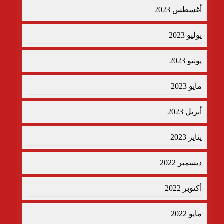
أغسطس 2023
يوليو 2023
يونيو 2023
مايو 2023
أبريل 2023
يناير 2023
ديسمبر 2022
أكتوبر 2022
مايو 2022