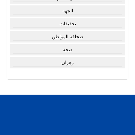
الجهة
تحقيقات
صحافة المواطن
صحة
وهران
تقارير
تحقيقات