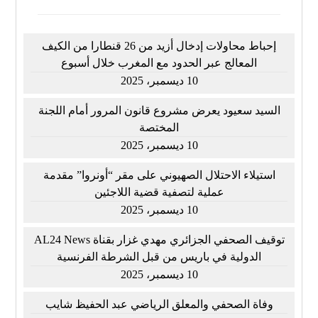
إحباط محاولات إدخال أزيد من 26 قنطارا من الكيف
المعالج عبر الحدود مع المغرب خلال أسبوع
10 ديسمبر، 2025
السيد سعيود يعرض مشروع قانون المرور أمام اللجنة
المختصة
10 ديسمبر، 2025
استيلاء الاحتلال الصهيوني على مقر “أونروا” مقدمة
عملية لتصفية قضية اللاجئين
10 ديسمبر، 2025
توقيف الصحفي الجزائري مهدي غزار بقناة AL24 News
الدولية في باريس من قبل الشرطة الفرنسية
10 ديسمبر، 2025
وفاة الصحفي والمعلق الرياضي عبد الحفيظ شايب