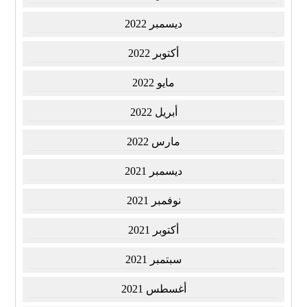
ديسمبر 2022
أكتوبر 2022
مايو 2022
أبريل 2022
مارس 2022
ديسمبر 2021
نوفمبر 2021
أكتوبر 2021
سبتمبر 2021
أغسطس 2021