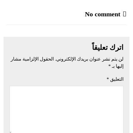
No comment
اترك تعليقاً
لن يتم نشر عنوان بريدك الإلكتروني.
الحقول الإلزامية مشار
إليها بـ
*
التعليق
*