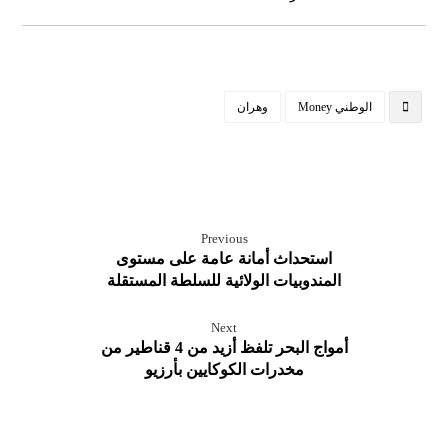
الوطني Money
وهران
Previous
استحداث أمانة عامة على مستوى
المندوبيات الولائية للسلطة المستقلة
Next
أمواج البحر تلفظ أزيد من 4 قناطير من
مخدرات الكوكايين بأرزيو