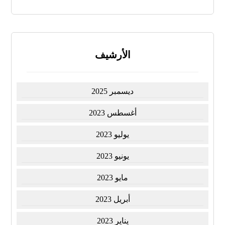
الأرشيف
ديسمبر 2025
أغسطس 2023
يوليو 2023
يونيو 2023
مايو 2023
أبريل 2023
يناير 2023