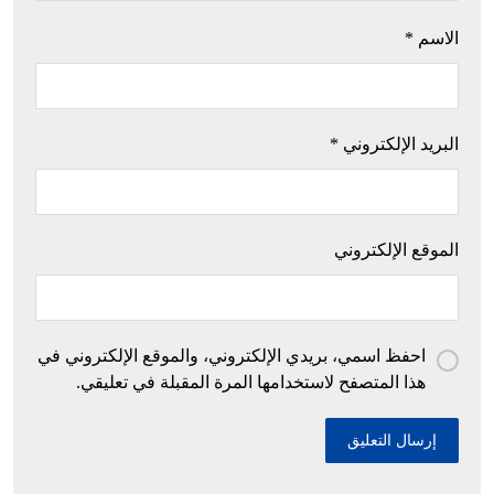
الاسم
*
البريد الإلكتروني
*
الموقع الإلكتروني
احفظ اسمي، بريدي الإلكتروني، والموقع الإلكتروني في
هذا المتصفح لاستخدامها المرة المقبلة في تعليقي.