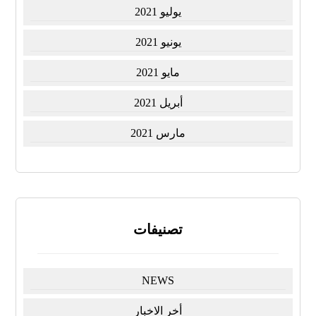
يوليو 2021
يونيو 2021
مايو 2021
أبريل 2021
مارس 2021
تصنيفات
NEWS
أخر الاخبار