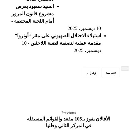
السيد سعيود يعرض
مشروع قانون المرور
أمام اللجنة المختصة
-
10 ديسمبر، 2025
استيلاء الاحتلال الصهيوني على مقر “أونروا”
مقدمة عملية لتصفية قضية اللاجئين
- 10
ديسمبر، 2025
سياسة
وهران
Previous
الأفالان يفوز بـ105 مقعد والقوائم المستقلة
في المركز الثاني وطنيا