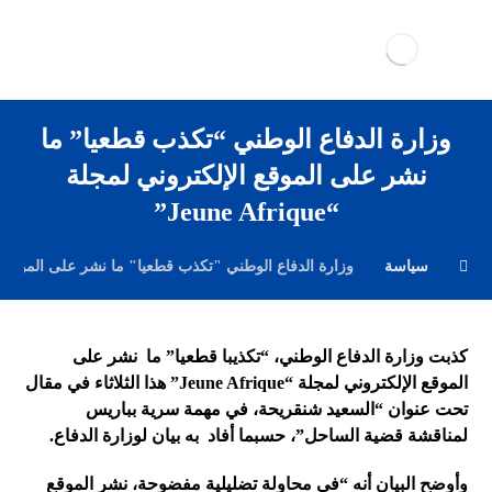
وزارة الدفاع الوطني “تكذب قطعيا” ما
نشر على الموقع الإلكتروني لمجلة
“Jeune Afrique”
سياسة
وزارة الدفاع الوطني "تكذب قطعيا" ما نشر على الموقع الإلكتروني 
ك
ذبت وزارة الدفاع الوطني، “تكذيبا قطعيا” ما نشر على
الموقع الإلكتروني لمجلة “
Jeune Afrique
” هذا الثلاثاء في مقال
تحت عنوان “السعيد شنقريحة، في مهمة سرية بباريس
لمناقشة قضية الساحل”، حسبما أفاد به بيان لوزارة الدفاع.
وأوضح البيان أنه “في محاولة تضليلية مفضوحة، نشر الموقع