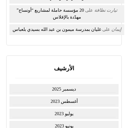
تيارت نظافة
على
20 مؤسسة حاملة لمشاريع “أونساج”
مهدّدة بالإفلاس
إيمان
على
غليان بمدرسة ميمون بن عبد الله بسيدي بلعباس
الأرشيف
ديسمبر 2025
أغسطس 2023
يوليو 2023
يونيو 2023