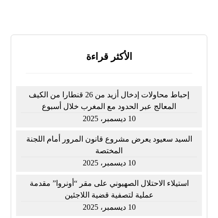
الأكثر قراءة
إحباط محاولات إدخال أزيد من 26 قنطارا من الكيف
المعالج عبر الحدود مع المغرب خلال أسبوع
10 ديسمبر، 2025
السيد سعيود يعرض مشروع قانون المرور أمام اللجنة
المختصة
10 ديسمبر، 2025
استيلاء الاحتلال الصهيوني على مقر “أونروا” مقدمة
عملية لتصفية قضية اللاجئين
10 ديسمبر، 2025