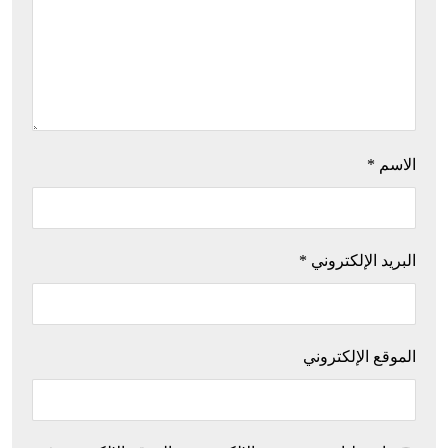
الاسم
*
البريد الإلكتروني
*
الموقع الإلكتروني