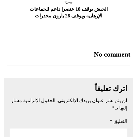
Next
الجيش يوقف 18 عنصرا داعم للجماعات
الإرهابية ويوقف 26 بارون مخدرات
No comment
اترك تعليقاً
لن يتم نشر عنوان بريدك الإلكتروني.
الحقول الإلزامية مشار
إليها بـ
*
التعليق
*