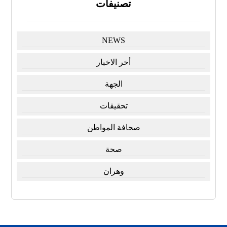
تصنيفات
NEWS
أخر الاخبار
الجهة
تحقيقات
صحافة المواطن
صحة
وهران