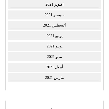
أكتوبر 2021
سبتمبر 2021
أغسطس 2021
يوليو 2021
يونيو 2021
مايو 2021
أبريل 2021
مارس 2021