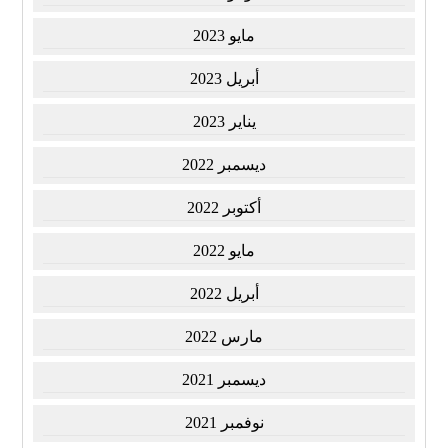
مايو 2023
أبريل 2023
يناير 2023
ديسمبر 2022
أكتوبر 2022
مايو 2022
أبريل 2022
مارس 2022
ديسمبر 2021
نوفمبر 2021