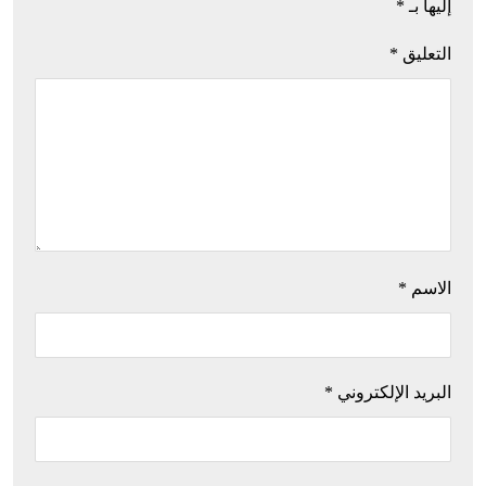
إليها بـ
*
التعليق
*
الاسم
*
البريد الإلكتروني
*