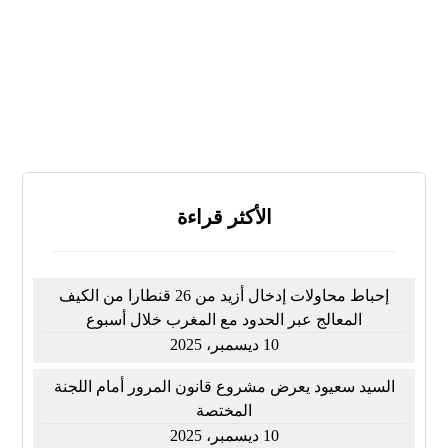
لا أعرف
النتائج
تصويت
الأكثر قراءة
إحباط محاولات إدخال أزيد من 26 قنطارا من الكيف
المعالج عبر الحدود مع المغرب خلال أسبوع
10 ديسمبر، 2025
السيد سعيود يعرض مشروع قانون المرور أمام اللجنة
المختصة
10 ديسمبر، 2025