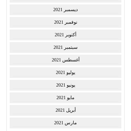
ديسمبر 2021
نوفمبر 2021
أكتوبر 2021
سبتمبر 2021
أغسطس 2021
يوليو 2021
يونيو 2021
مايو 2021
أبريل 2021
مارس 2021