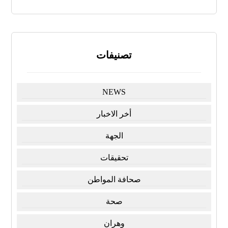
تصنيفات
NEWS
أخر الاخبار
الجهة
تحقيقات
صحافة المواطن
صحة
وهران