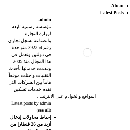
About
Latest Posts
admin
مؤسسة رسمية تابعه
لوزارة التجارة
والصناعة بسجل تجاري
رقم 392254 متواجدة
في دولتين وتعمل في
هذا المجال منذ 2005
وقدمت خدماتها بأحدث
التقنيات واحتلت موقعاً
هاماً بين الشركات التي
تقدم خدمات تسكين
المواقع والخوادم على الانترنت .
Latest posts by admin
(
see all
)
إحباط محاولات إدخال
أزيد من 26 قنطارا من