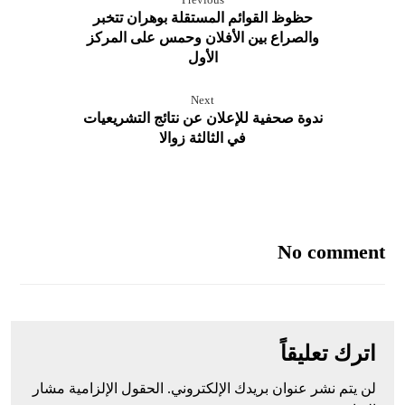
Previous
حظوظ القوائم المستقلة بوهران تتخبر
والصراع بين الأفلان وحمس على المركز
الأول
Next
ندوة صحفية للإعلان عن نتائج التشريعيات
في الثالثة زوالا
No comment
اترك تعليقاً
لن يتم نشر عنوان بريدك الإلكتروني.
الحقول الإلزامية مشار