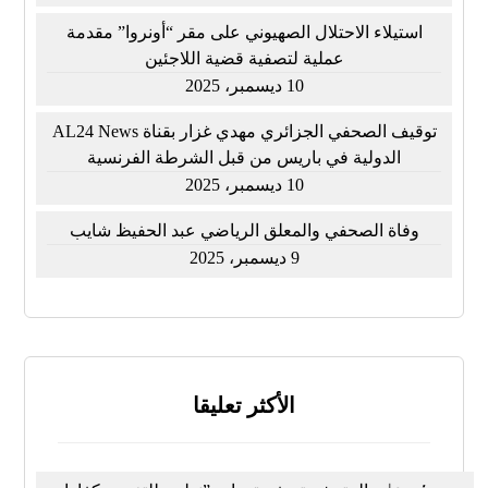
استيلاء الاحتلال الصهيوني على مقر “أونروا” مقدمة
عملية لتصفية قضية اللاجئين
10 ديسمبر، 2025
توقيف الصحفي الجزائري مهدي غزار بقناة AL24 News
الدولية في باريس من قبل الشرطة الفرنسية
10 ديسمبر، 2025
وفاة الصحفي والمعلق الرياضي عبد الحفيظ شايب
9 ديسمبر، 2025
الأكثر تعليقا