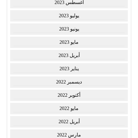
أغسطس 2023
يوليو 2023
يونيو 2023
مايو 2023
أبريل 2023
يناير 2023
ديسمبر 2022
أكتوبر 2022
مايو 2022
أبريل 2022
مارس 2022