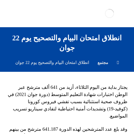
انطلاق امتحان البيام والتصحيح يوم 22
جوان
مجتمع
انطلاق امتحان البيام والتصحيح يوم 22 جوان
يجتاز بداية من اليوم الثلاثاء، أزيد من 641 ألف مترشح عبر
الوطن اختبارات شهادة التعليم المتوسط (دورة جوان 2021) في
ظروف صحية استثنائية بسبب تفشي فيروس كورونا
(كوفيد-19) وتشديدات أمنية احتياطية لتفادي سيناريو تسريب
المواضيع.
وقد بلغ عدد المترشحين لهذه الدورة 641.187 مترشح من بينهم