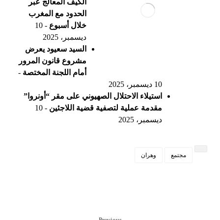
الكيف المعالج عبر
الحدود مع المغرب
خلال أسبوع
- 10
ديسمبر، 2025
السيد سعيود يعرض
مشروع قانون المرور
أمام اللجنة المختصة
-
10 ديسمبر، 2025
استيلاء الاحتلال الصهيوني على مقر “أونروا”
مقدمة عملية لتصفية قضية اللاجئين
- 10
ديسمبر، 2025
مجتمع
وهران