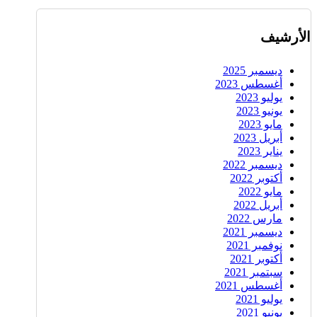
الأرشيف
ديسمبر 2025
أغسطس 2023
يوليو 2023
يونيو 2023
مايو 2023
أبريل 2023
يناير 2023
ديسمبر 2022
أكتوبر 2022
مايو 2022
أبريل 2022
مارس 2022
ديسمبر 2021
نوفمبر 2021
أكتوبر 2021
سبتمبر 2021
أغسطس 2021
يوليو 2021
يونيو 2021