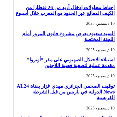
إحباط محاولات إدخال أزيد من 26 قنطارا من
الكيف المعالج عبر الحدود مع المغرب خلال أسبوع
10 ديسمبر، 2025
السيد سعيود يعرض مشروع قانون المرور أمام
اللجنة المختصة
10 ديسمبر، 2025
استيلاء الاحتلال الصهيوني على مقر “أونروا”
مقدمة عملية لتصفية قضية اللاجئين
10 ديسمبر، 2025
توقيف الصحفي الجزائري مهدي غزار بقناة AL24
News الدولية في باريس من قبل الشرطة
الفرنسية
10 ديسمبر، 2025