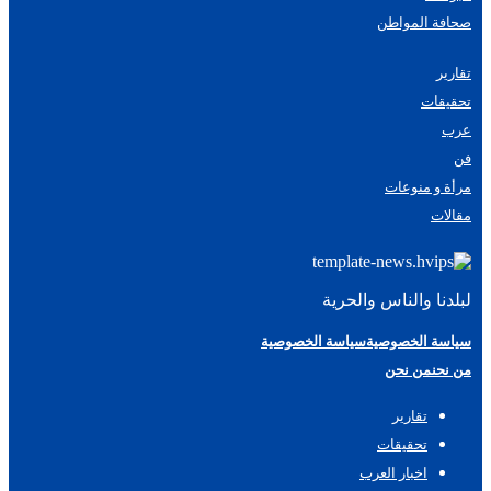
صحافة المواطن
تقارير
تحقيقات
عرب
فن
مرأة و منوعات
مقالات
لبلدنا والناس والحرية
سياسة الخصوصية
سياسة الخصوصية
من نحن
من نحن
تقارير
تحقيقات
اخبار العرب