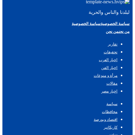
لبلدنا والناس والحرية
سياسة الخصوصية
سياسة الخصوصية
من نحن
من نحن
تقارير
تحقيقات
اخبار العرب
اخبار الفن
مرأة و منوعات
مقالات
اخبار مصر
سياسة
محافظات
اقتصاد وبورصة
كاريكاتير