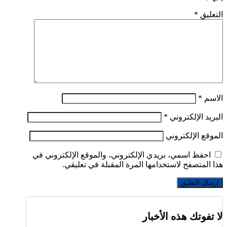
التعليق
*
الاسم
*
البريد الإلكتروني
*
الموقع الإلكتروني
احفظ اسمي، بريدي الإلكتروني، والموقع الإلكتروني في
هذا المتصفح لاستخدامها المرة المقبلة في تعليقي.
لا تفوتك هذه الأخبار