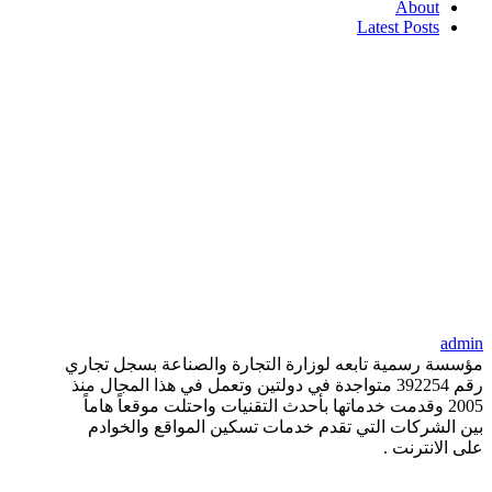
About
Latest Posts
admin
مؤسسة رسمية تابعه لوزارة التجارة والصناعة بسجل تجاري
رقم 392254 متواجدة في دولتين وتعمل في هذا المجال منذ
2005 وقدمت خدماتها بأحدث التقنيات واحتلت موقعاً هاماً
بين الشركات التي تقدم خدمات تسكين المواقع والخوادم
على الانترنت .