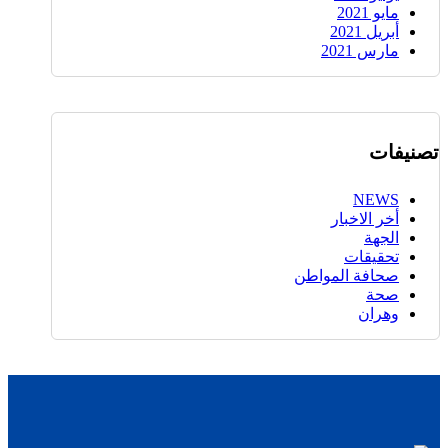
مايو 2021
أبريل 2021
مارس 2021
تصنيفات
NEWS
أخر الاخبار
الجهة
تحقيقات
صحافة المواطن
صحة
وهران