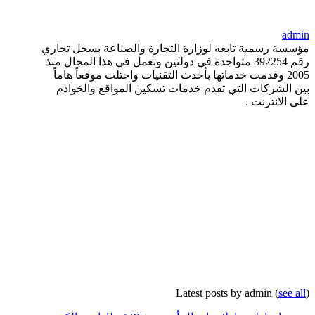
admin
مؤسسة رسمية تابعه لوزارة التجارة والصناعة بسجل تجاري
رقم 392254 متواجدة في دولتين وتعمل في هذا المجال منذ
2005 وقدمت خدماتها بأحدث التقنيات واحتلت موقعاً هاماً
بين الشركات التي تقدم خدمات تسكين المواقع والخوادم
على الانترنت .
Latest posts by admin
(
see all
)