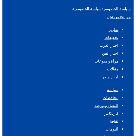
سياسة الخصوصية
سياسة الخصوصية
من نحن
من نحن
تقارير
تحقيقات
اخبار العرب
اخبار الفن
مرأة و منوعات
مقالات
اخبار مصر
سياسة
محافظات
اقتصاد وبورصة
كاريكاتير
ثقافة
ألبومات