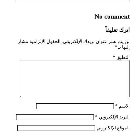
No comment
اترك تعليقاً
لن يتم نشر عنوان بريدك الإلكتروني.
الحقول الإلزامية مشار
إليها بـ
*
التعليق
*
الاسم
*
البريد الإلكتروني
*
الموقع الإلكتروني