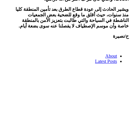
ويشير الحادث إلى عودة قطاع الطرق بعد تأمين المنطقة كليا
منذ سنوات، حيث أقلق ما وقع للضحية بعض الجمعيات
الناشطة في السياحة والتي طالبت بتعزيز الأمن بالمنطقة
خاصة وأن موسم الإصطياف لا يفصلنا عنه سوى بضعة أيام.
ح/نصيرة
About
Latest Posts