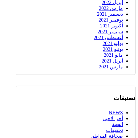
أبريل 2022
مارس 2022
ديسمبر 2021
نوفمبر 2021
أكتوبر 2021
سبتمبر 2021
أغسطس 2021
يوليو 2021
يونيو 2021
مايو 2021
أبريل 2021
مارس 2021
تصنيفات
NEWS
أخر الاخبار
الجهة
تحقيقات
صحافة المواطن