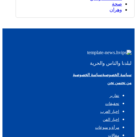
صحة
وهران
لبلدنا والناس والحرية
سياسة الخصوصية
سياسة الخصوصية
من نحن
من نحن
تقارير
تحقيقات
اخبار العرب
اخبار الفن
مرأة و منوعات
مقالات