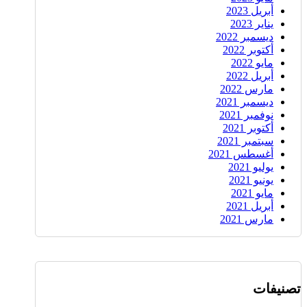
أبريل 2023
يناير 2023
ديسمبر 2022
أكتوبر 2022
مايو 2022
أبريل 2022
مارس 2022
ديسمبر 2021
نوفمبر 2021
أكتوبر 2021
سبتمبر 2021
أغسطس 2021
يوليو 2021
يونيو 2021
مايو 2021
أبريل 2021
مارس 2021
تصنيفات