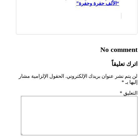
“الألف حفرة وحفرة”
No comment
اترك تعليقاً
لن يتم نشر عنوان بريدك الإلكتروني.
الحقول الإلزامية مشار
إليها بـ
*
التعليق
*