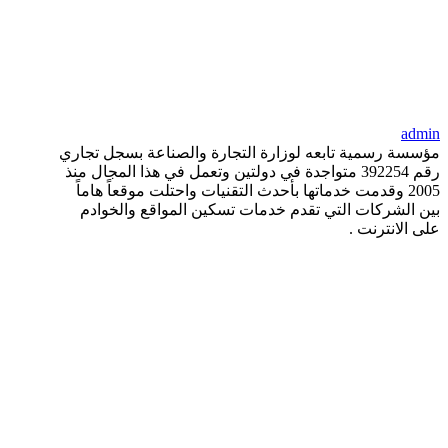
admin
مؤسسة رسمية تابعه لوزارة التجارة والصناعة بسجل تجاري
رقم 392254 متواجدة في دولتين وتعمل في هذا المجال منذ
2005 وقدمت خدماتها بأحدث التقنيات واحتلت موقعاً هاماً
بين الشركات التي تقدم خدمات تسكين المواقع والخوادم
على الانترنت .