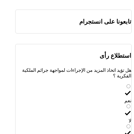
تابعونا على انستجرام
استطلاع رأى
هل تؤيد اتخاذ المزيد من الإجراءات لمواجهة جرائم الملكية
الفكرية ؟
نعم
لا