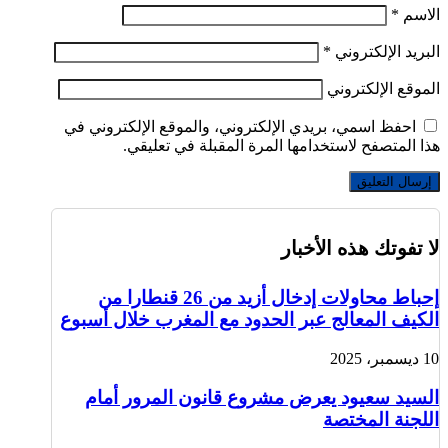
الاسم
*
البريد الإلكتروني
*
الموقع الإلكتروني
احفظ اسمي، بريدي الإلكتروني، والموقع الإلكتروني في
هذا المتصفح لاستخدامها المرة المقبلة في تعليقي.
لا تفوتك هذه الأخبار
إحباط محاولات إدخال أزيد من 26 قنطارا من
الكيف المعالج عبر الحدود مع المغرب خلال أسبوع
10 ديسمبر، 2025
السيد سعيود يعرض مشروع قانون المرور أمام
اللجنة المختصة