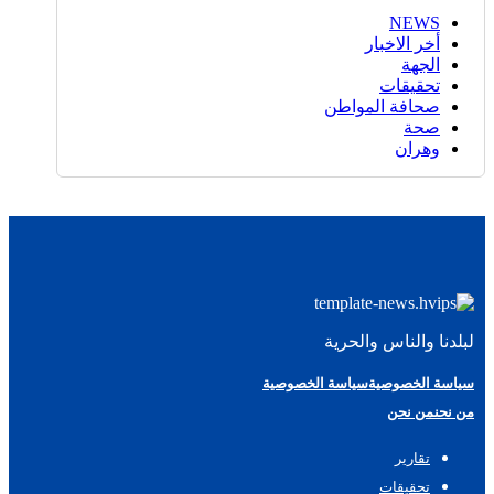
NEWS
أخر الاخبار
الجهة
تحقيقات
صحافة المواطن
صحة
وهران
لبلدنا والناس والحرية
سياسة الخصوصية
سياسة الخصوصية
من نحن
من نحن
تقارير
تحقيقات