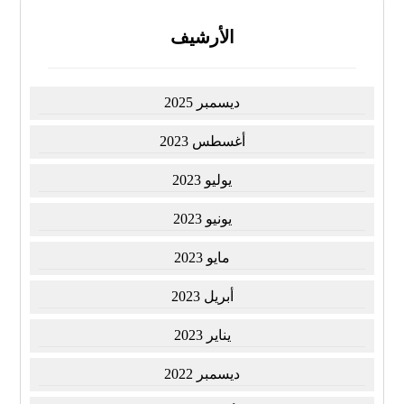
الأرشيف
ديسمبر 2025
أغسطس 2023
يوليو 2023
يونيو 2023
مايو 2023
أبريل 2023
يناير 2023
ديسمبر 2022