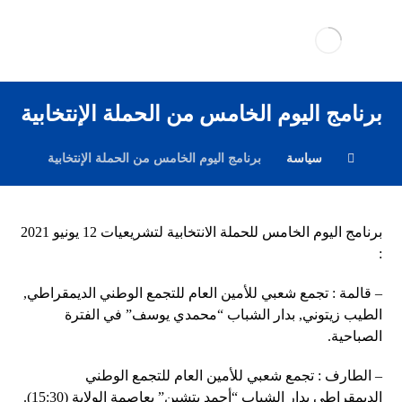
برنامج اليوم الخامس من الحملة الإنتخابية
سياسة
برنامج اليوم الخامس من الحملة الإنتخابية
برنامج اليوم الخامس للحملة الانتخابية لتشريعيات 12 يونيو 2021
:
– قالمة : تجمع شعبي للأمين العام للتجمع الوطني الديمقراطي,
الطيب زيتوني, بدار الشباب “محمدي يوسف” في الفترة
الصباحية.
– الطارف : تجمع شعبي للأمين العام للتجمع الوطني
الديمقراطي بدار الشباب “أحمد بتشين” بعاصمة الولاية (15:30).