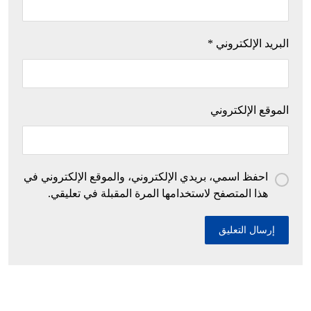
البريد الإلكتروني
*
الموقع الإلكتروني
احفظ اسمي، بريدي الإلكتروني، والموقع الإلكتروني في
هذا المتصفح لاستخدامها المرة المقبلة في تعليقي.