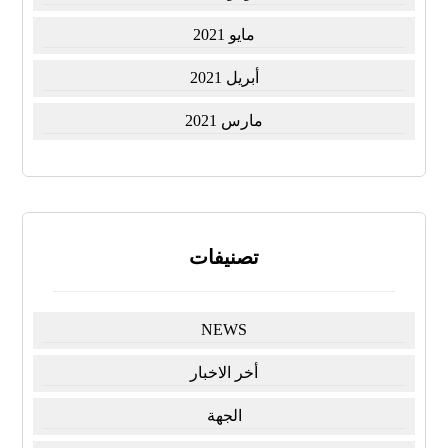
مايو 2021
أبريل 2021
مارس 2021
تصنيفات
NEWS
أخر الاخبار
الجهة