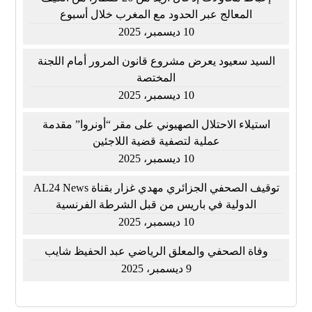
المعالج عبر الحدود مع المغرب خلال أسبوع
10 ديسمبر، 2025
السيد سعيود يعرض مشروع قانون المرور أمام اللجنة
المختصة
10 ديسمبر، 2025
استيلاء الاحتلال الصهيوني على مقر “أونروا” مقدمة
عملية لتصفية قضية اللاجئين
10 ديسمبر، 2025
توقيف الصحفي الجزائري مهدي غزار بقناة AL24 News
الدولية في باريس من قبل الشرطة الفرنسية
10 ديسمبر، 2025
وفاة الصحفي والمعلق الرياضي عبد الحفيظ شايب
9 ديسمبر، 2025