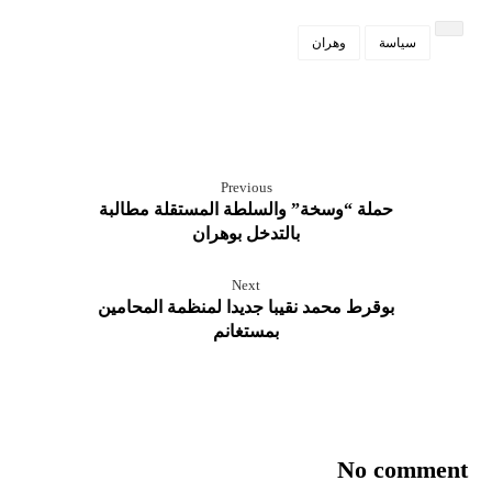
سياسة
وهران
Previous
حملة “وسخة” والسلطة المستقلة مطالبة
بالتدخل بوهران
Next
بوقرط محمد نقيبا جديدا لمنظمة المحامين
بمستغانم
No comment