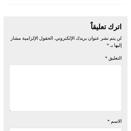
اترك تعليقاً
لن يتم نشر عنوان بريدك الإلكتروني.
الحقول الإلزامية مشار
إليها بـ
*
التعليق
*
الاسم
*