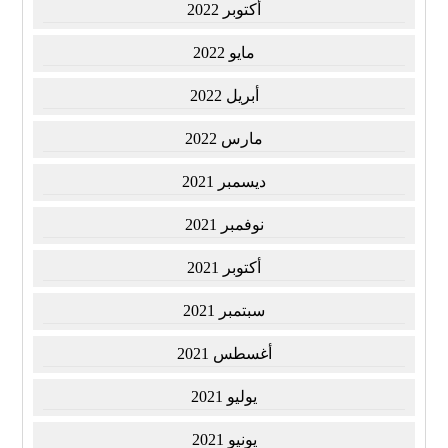
أكتوبر 2022
مايو 2022
أبريل 2022
مارس 2022
ديسمبر 2021
نوفمبر 2021
أكتوبر 2021
سبتمبر 2021
أغسطس 2021
يوليو 2021
يونيو 2021