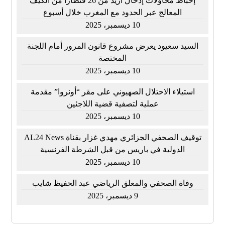
إحباط محاولات إدخال أزيد من 26 قنطارا من الكيف
المعالج عبر الحدود مع المغرب خلال أسبوع
10 ديسمبر، 2025
السيد سعيود يعرض مشروع قانون المرور أمام اللجنة
المختصة
10 ديسمبر، 2025
استيلاء الاحتلال الصهيوني على مقر “أونروا” مقدمة
عملية لتصفية قضية اللاجئين
10 ديسمبر، 2025
توقيف الصحفي الجزائري مهدي غزار بقناة AL24 News
الدولية في باريس من قبل الشرطة الفرنسية
10 ديسمبر، 2025
وفاة الصحفي والمعلق الرياضي عبد الحفيظ شايب
9 ديسمبر، 2025