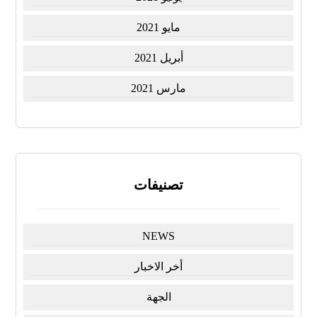
مايو 2021
أبريل 2021
مارس 2021
تصنيفات
NEWS
أخر الاخبار
الجهة