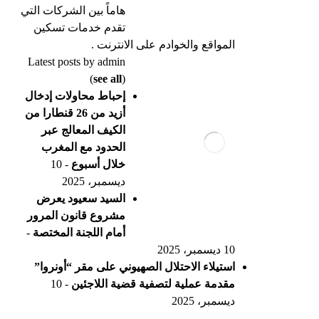
هاماً بين الشركات التي
تقدم خدمات تسكين
المواقع والخوادم على الانترنت .
Latest posts by admin
(
see all
)
إحباط محاولات إدخال
أزيد من 26 قنطارا من
الكيف المعالج عبر
الحدود مع المغرب
خلال أسبوع
- 10
ديسمبر، 2025
السيد سعيود يعرض
مشروع قانون المرور
أمام اللجنة المختصة
-
10 ديسمبر، 2025
استيلاء الاحتلال الصهيوني على مقر “أونروا”
مقدمة عملية لتصفية قضية اللاجئين
- 10
ديسمبر، 2025