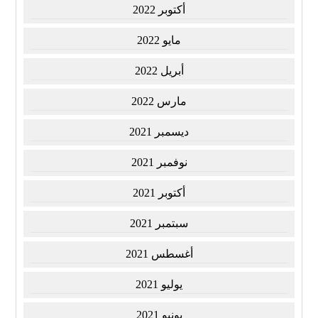
أكتوبر 2022
مايو 2022
أبريل 2022
مارس 2022
ديسمبر 2021
نوفمبر 2021
أكتوبر 2021
سبتمبر 2021
أغسطس 2021
يوليو 2021
يونيو 2021