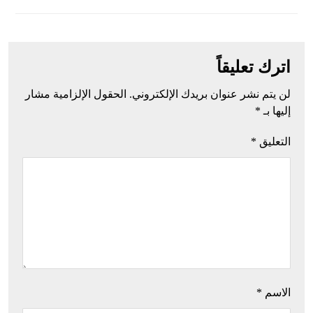
اترك تعليقاً
لن يتم نشر عنوان بريدك الإلكتروني.
الحقول الإلزامية مشار
إليها بـ
*
التعليق
*
الاسم
*