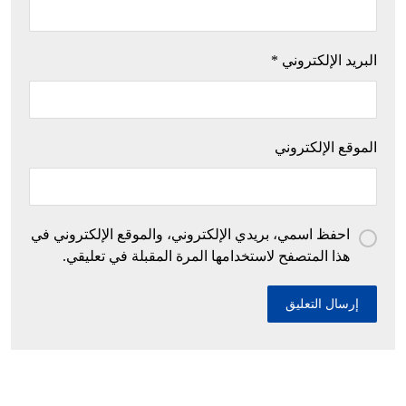
البريد الإلكتروني
*
الموقع الإلكتروني
احفظ اسمي، بريدي الإلكتروني، والموقع الإلكتروني في
هذا المتصفح لاستخدامها المرة المقبلة في تعليقي.