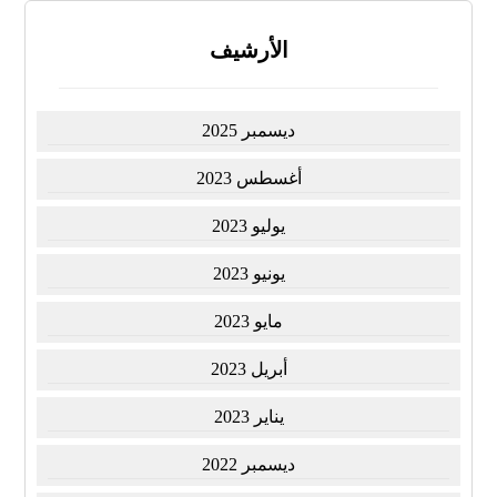
الأرشيف
ديسمبر 2025
أغسطس 2023
يوليو 2023
يونيو 2023
مايو 2023
أبريل 2023
يناير 2023
ديسمبر 2022