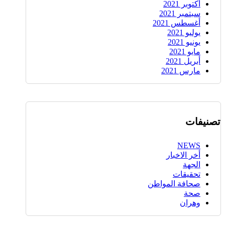
أكتوبر 2021
سبتمبر 2021
أغسطس 2021
يوليو 2021
يونيو 2021
مايو 2021
أبريل 2021
مارس 2021
تصنيفات
NEWS
أخر الاخبار
الجهة
تحقيقات
صحافة المواطن
صحة
وهران