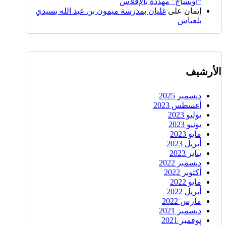
“أونساج” مهدّدة بالإفلاس
إيمان
على
غليان بمدرسة ميمون بن عبد الله بسيدي
بلعباس
الأرشيف
ديسمبر 2025
أغسطس 2023
يوليو 2023
يونيو 2023
مايو 2023
أبريل 2023
يناير 2023
ديسمبر 2022
أكتوبر 2022
مايو 2022
أبريل 2022
مارس 2022
ديسمبر 2021
نوفمبر 2021