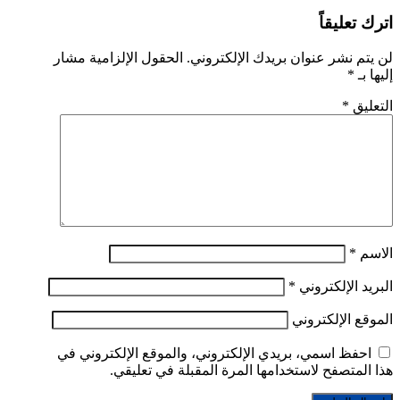
اترك تعليقاً
لن يتم نشر عنوان بريدك الإلكتروني.
الحقول الإلزامية مشار
إليها بـ
*
التعليق
*
الاسم
*
البريد الإلكتروني
*
الموقع الإلكتروني
احفظ اسمي، بريدي الإلكتروني، والموقع الإلكتروني في
هذا المتصفح لاستخدامها المرة المقبلة في تعليقي.