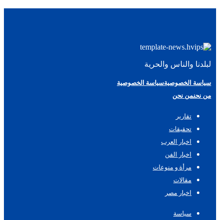
لبلدنا والناس والحرية
سياسة الخصوصية
سياسة الخصوصية
من نحن
من نحن
تقارير
تحقيقات
اخبار العرب
اخبار الفن
مرأة و منوعات
مقالات
اخبار مصر
سياسة