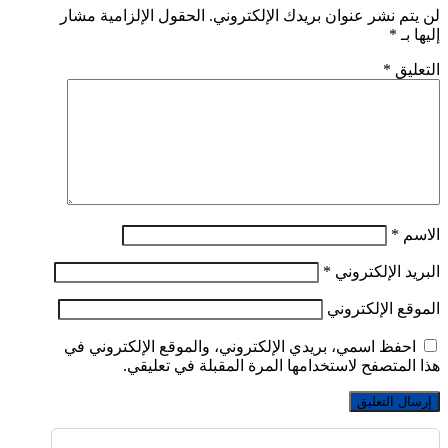
لن يتم نشر عنوان بريدك الإلكتروني.
الحقول الإلزامية مشار
إليها بـ
*
التعليق
*
الاسم
*
البريد الإلكتروني
*
الموقع الإلكتروني
احفظ اسمي، بريدي الإلكتروني، والموقع الإلكتروني في
هذا المتصفح لاستخدامها المرة المقبلة في تعليقي.