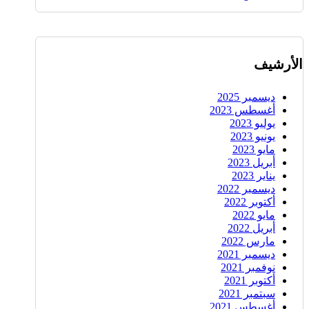
الأرشيف
ديسمبر 2025
أغسطس 2023
يوليو 2023
يونيو 2023
مايو 2023
أبريل 2023
يناير 2023
ديسمبر 2022
أكتوبر 2022
مايو 2022
أبريل 2022
مارس 2022
ديسمبر 2021
نوفمبر 2021
أكتوبر 2021
سبتمبر 2021
أغسطس 2021