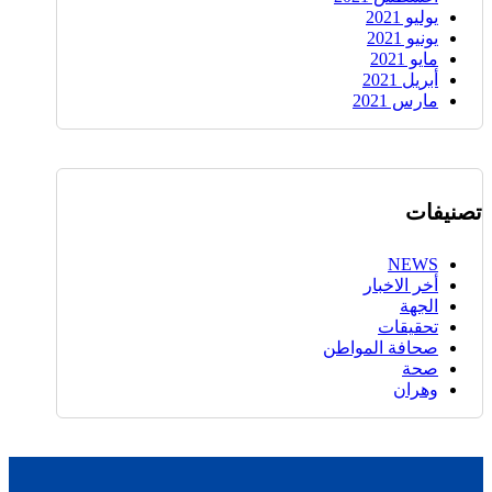
يوليو 2021
يونيو 2021
مايو 2021
أبريل 2021
مارس 2021
تصنيفات
NEWS
أخر الاخبار
الجهة
تحقيقات
صحافة المواطن
صحة
وهران