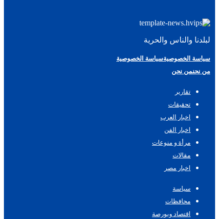
لبلدنا والناس والحرية
سياسة الخصوصية
سياسة الخصوصية
من نحن
من نحن
تقارير
تحقيقات
اخبار العرب
اخبار الفن
مرأة و منوعات
مقالات
اخبار مصر
سياسة
محافظات
اقتصاد وبورصة