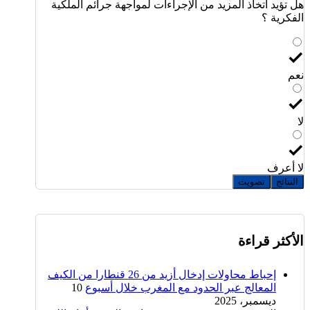
هل تؤيد اتخاذ المزيد من الإجراءات لمواجهة جرائم الملكية
الفكرية ؟
نعم
لا
لا أعرف
النتائج
تصويت
الأكثر قراءة
إحباط محاولات إدخال أزيد من 26 قنطارا من الكيف
المعالج عبر الحدود مع المغرب خلال أسبوع
10
ديسمبر، 2025