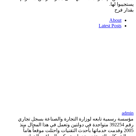
يستجيبوا لها.
بقدار فرح
About
Latest Posts
admin
مؤسسة رسمية تابعه لوزارة التجارة والصناعة بسجل تجاري
رقم 392254 متواجدة في دولتين وتعمل في هذا المجال منذ
2005 وقدمت خدماتها بأحدث التقنيات واحتلت موقعاً هاماً