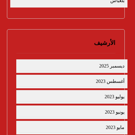
بلعباس
الأرشيف
ديسمبر 2025
أغسطس 2023
يوليو 2023
يونيو 2023
مايو 2023