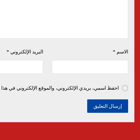
الاسم
*
البريد الإلكتروني
*
احفظ اسمي، بريدي الإلكتروني، والموقع الإلكتروني في هذا ا