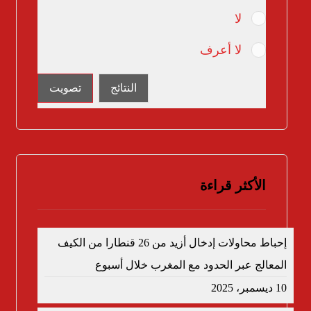
لا
لا أعرف
النتائج
تصويت
الأكثر قراءة
إحباط محاولات إدخال أزيد من 26 قنطارا من الكيف
المعالج عبر الحدود مع المغرب خلال أسبوع
10 ديسمبر، 2025