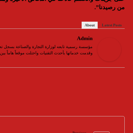
من رصيدنا”.
About
Latest Posts
Admin
وقدمت خدماتها بأحدث التقنيات واحتلت موقعاً هاماً بي