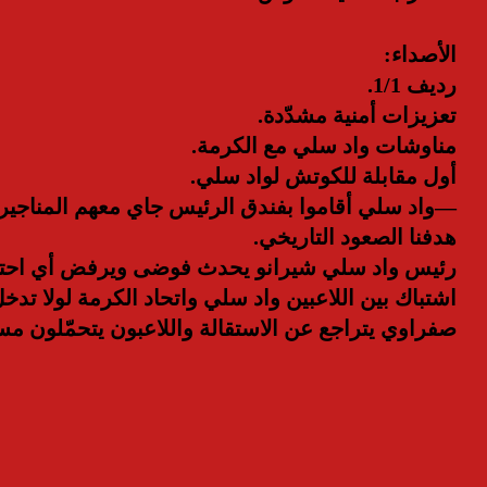
الأصداء:
رديف 1/1.
تعزيزات أمنية مشدّدة.
مناوشات واد سلي مع الكرمة.
أول مقابلة للكوتش لواد سلي.
—واد سلي أقاموا بفندق الرئيس جاي معهم المناجير
هدفنا الصعود التاريخي.
رئيس واد سلي شيرانو يحدث فوضى ويرفض أي احتكاك
اشتباك بين اللاعبين واد سلي واتحاد الكرمة لولا تدخل
صفراوي يتراجع عن الاستقالة واللاعبون يتحمّلون مس