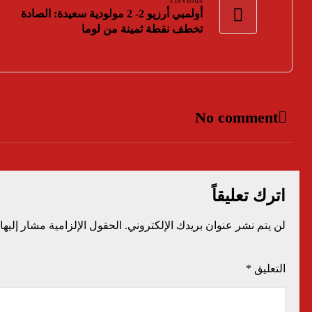
Previous
أولمبي أرزيو 2- 2 مولودية سعيدة: الصادة
تخطف نقطة ثمينة من لوما
No comment
اترك تعليقاً
لن يتم نشر عنوان بريدك الإلكتروني.
الحقول الإلزامية مشار إليها 
التعليق
*