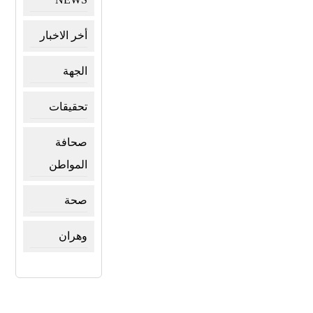
أخر الاخبار
الجهة
تحقيقات
صحافة
المواطن
صحة
وهران