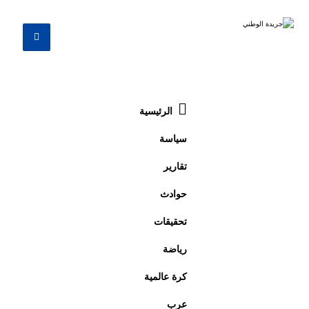
الرئيسية
سياسة
تقارير
حوادث
تحقيقات
رياضة
كرة عالمية
عرب