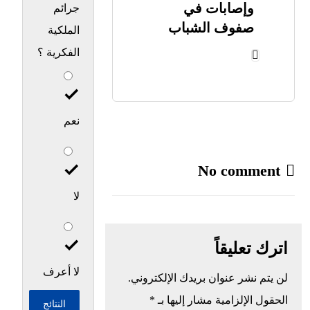
وإصابات في
جرائم
صفوف الشباب
الملكية
الفكرية ؟
نعم
No comment
لا
اترك تعليقاً
لا أعرف
لن يتم نشر عنوان بريدك الإلكتروني.
الحقول الإلزامية مشار إليها بـ
*
النتائج