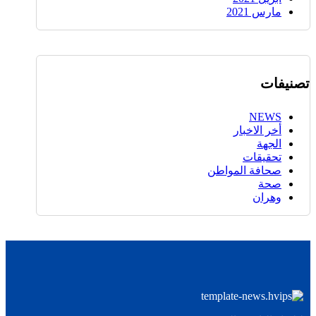
مارس 2021
تصنيفات
NEWS
أخر الاخبار
الجهة
تحقيقات
صحافة المواطن
صحة
وهران