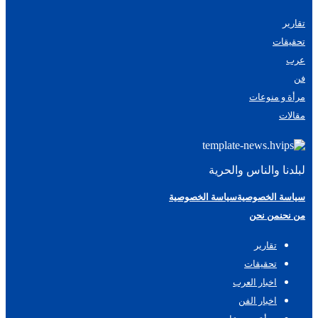
تقارير
تحقيقات
عرب
فن
مرأة و منوعات
مقالات
لبلدنا والناس والحرية
سياسة الخصوصية
سياسة الخصوصية
من نحن
من نحن
تقارير
تحقيقات
اخبار العرب
اخبار الفن