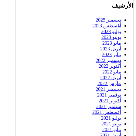
الأرشيف
ديسمبر 2025
أغسطس 2023
يوليو 2023
يونيو 2023
مايو 2023
أبريل 2023
يناير 2023
ديسمبر 2022
أكتوبر 2022
مايو 2022
أبريل 2022
مارس 2022
ديسمبر 2021
نوفمبر 2021
أكتوبر 2021
سبتمبر 2021
أغسطس 2021
يوليو 2021
يونيو 2021
مايو 2021
أبريل 2021