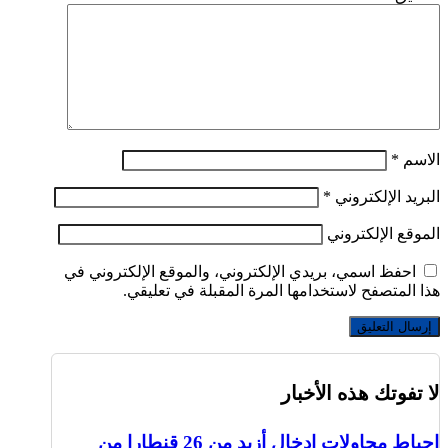
الاسم
*
البريد الإلكتروني
*
الموقع الإلكتروني
احفظ اسمي، بريدي الإلكتروني، والموقع الإلكتروني في
هذا المتصفح لاستخدامها المرة المقبلة في تعليقي.
لا تفوتك هذه الأخبار
إحباط محاولات إدخال أزيد من 26 قنطارا من