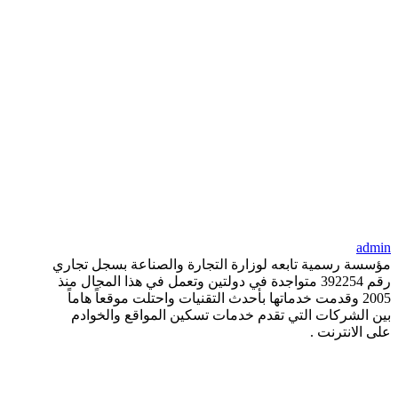
admin
مؤسسة رسمية تابعه لوزارة التجارة والصناعة بسجل تجاري
رقم 392254 متواجدة في دولتين وتعمل في هذا المجال منذ
2005 وقدمت خدماتها بأحدث التقنيات واحتلت موقعاً هاماً
بين الشركات التي تقدم خدمات تسكين المواقع والخوادم
على الانترنت .