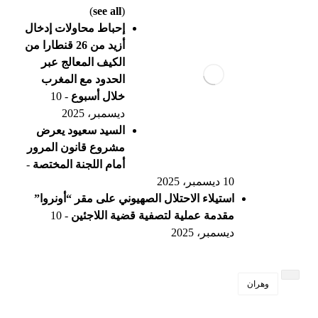
(
see all
)
إحباط محاولات إدخال
أزيد من 26 قنطارا من
الكيف المعالج عبر
الحدود مع المغرب
خلال أسبوع
- 10
ديسمبر، 2025
السيد سعيود يعرض
مشروع قانون المرور
أمام اللجنة المختصة
-
10 ديسمبر، 2025
استيلاء الاحتلال الصهيوني على مقر “أونروا”
مقدمة عملية لتصفية قضية اللاجئين
- 10
ديسمبر، 2025
وهران