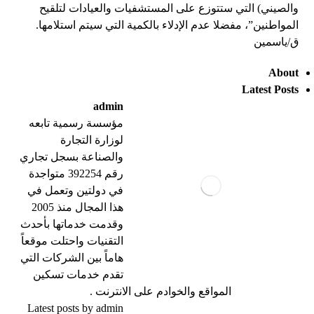
والصيني) التي ستتوزع على المستشفيات والعيادات لتلقيح
المواطنين”، مفضلا عدم الإدلاء بالكمية التي سيتم استلامها.
ق/ياسمين
About
Latest Posts
admin
مؤسسة رسمية تابعه
لوزارة التجارة
والصناعة بسجل تجاري
رقم 392254 متواجدة
في دولتين وتعمل في
هذا المجال منذ 2005
وقدمت خدماتها بأحدث
التقنيات واحتلت موقعاً
هاماً بين الشركات التي
تقدم خدمات تسكين
المواقع والخوادم على الانترنت .
Latest posts by admin