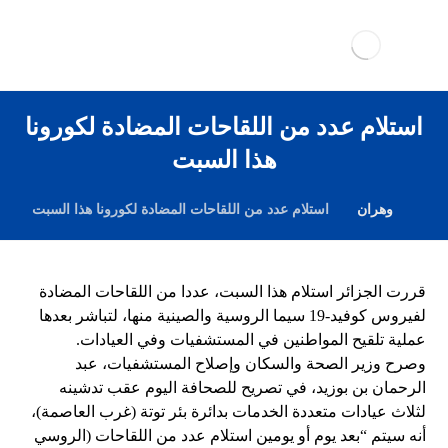
استلام عدد من اللقاحات المضادة لكورونا
هذا السبت
وهران
استلام عدد من اللقاحات المضادة لكورونا هذا السبت
قررت الجزائر استلام هذا السبت، عددا من اللقاحات المضادة
لفيروس كوفيد-19 سيما الروسية والصينية منها، لتباشر بعدها
عملية تلقيح المواطنين في المستشفيات وفي العيادات.
وصرح وزير الصحة والسكان وإصلاح المستشفيات، عبد
الرحمان بن بوزيد، في تصريح للصحافة اليوم عقب تدشينه
لثلاث عيادات متعددة الخدمات بدائرة بئر توتة (غرب العاصمة)،
أنه سيتم “بعد يوم أو يومين استلام عدد من اللقاحات (الروسي