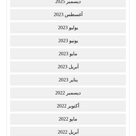
ديسمبر 2025
أغسطس 2023
يوليو 2023
يونيو 2023
مايو 2023
أبريل 2023
يناير 2023
ديسمبر 2022
أكتوبر 2022
مايو 2022
أبريل 2022