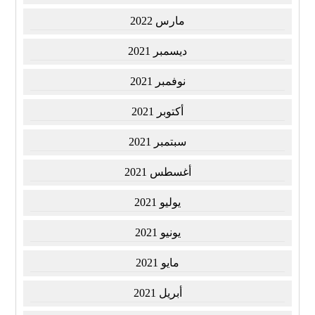
مارس 2022
ديسمبر 2021
نوفمبر 2021
أكتوبر 2021
سبتمبر 2021
أغسطس 2021
يوليو 2021
يونيو 2021
مايو 2021
أبريل 2021