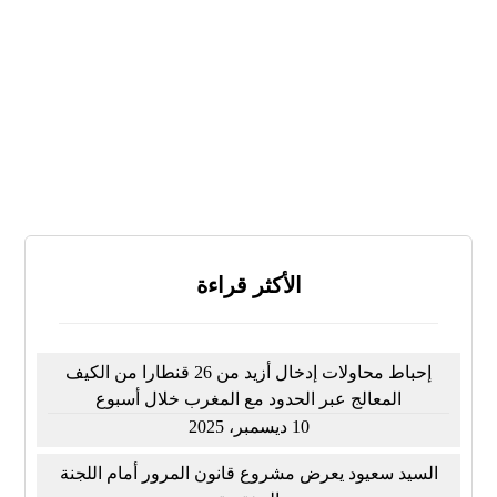
لا أعرف
النتائج
تصويت
الأكثر قراءة
إحباط محاولات إدخال أزيد من 26 قنطارا من الكيف
المعالج عبر الحدود مع المغرب خلال أسبوع
10 ديسمبر، 2025
السيد سعيود يعرض مشروع قانون المرور أمام اللجنة