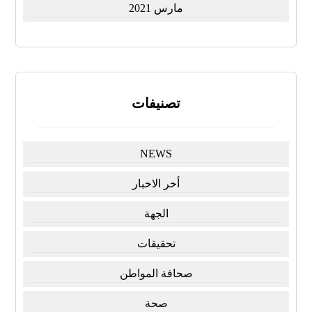
مارس 2021
تصنيفات
NEWS
أخر الاخبار
الجهة
تحقيقات
صحافة المواطن
صحة