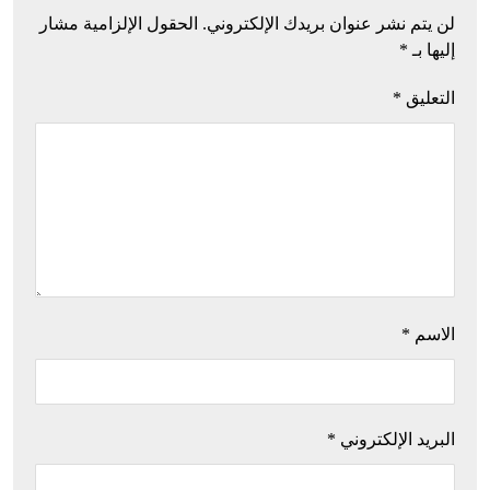
لن يتم نشر عنوان بريدك الإلكتروني.
الحقول الإلزامية مشار
إليها بـ
*
التعليق
*
الاسم
*
البريد الإلكتروني
*