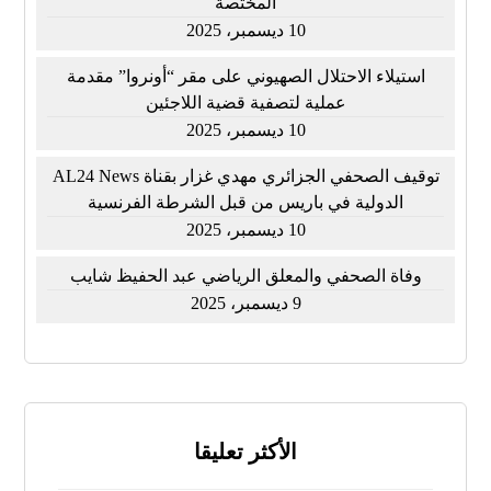
المختصة
10 ديسمبر، 2025
استيلاء الاحتلال الصهيوني على مقر “أونروا” مقدمة
عملية لتصفية قضية اللاجئين
10 ديسمبر، 2025
توقيف الصحفي الجزائري مهدي غزار بقناة AL24 News
الدولية في باريس من قبل الشرطة الفرنسية
10 ديسمبر، 2025
وفاة الصحفي والمعلق الرياضي عبد الحفيظ شايب
9 ديسمبر، 2025
الأكثر تعليقا