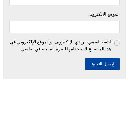
الموقع الإلكتروني
احفظ اسمي، بريدي الإلكتروني، والموقع الإلكتروني في
هذا المتصفح لاستخدامها المرة المقبلة في تعليقي.
إحباط محاولات إدخال أزيد من 26 قنطارا من