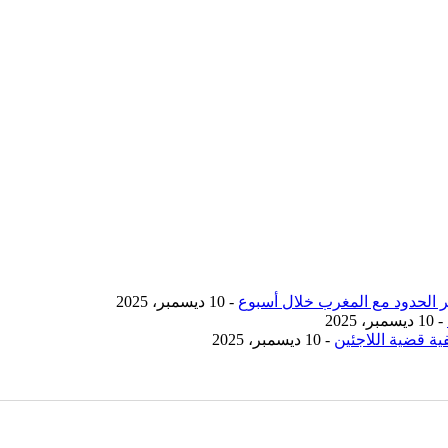
- 10 ديسمبر، 2025
- 10 ديسمبر، 2025
ية قضية اللاجئين
- 10 ديسمبر، 2025