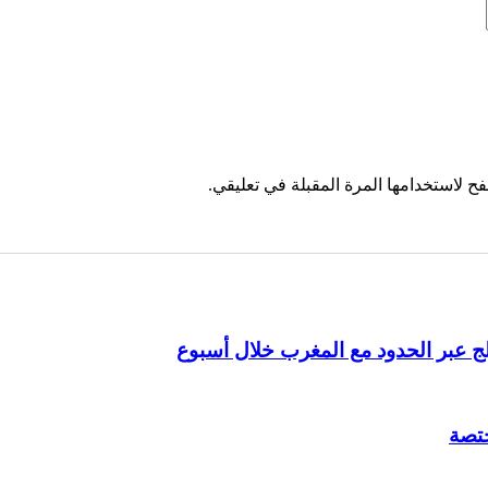
ح لاستخدامها المرة المقبلة في تعليقي.
ختصة