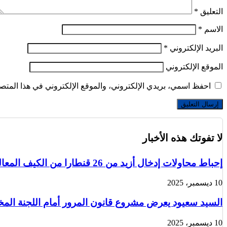
التعليق
*
الاسم
*
البريد الإلكتروني
*
الموقع الإلكتروني
احفظ اسمي، بريدي الإلكتروني، والموقع الإلكتروني في هذا المتصف
لا تفوتك هذه الأخبار
إحباط محاولات إدخال أزيد من 26 قنطارا من الكيف المعالج عبر الحدود مع المغرب خلال أسبوع
10 ديسمبر، 2025
السيد سعيود يعرض مشروع قانون المرور أمام اللجنة الم
10 ديسمبر، 2025