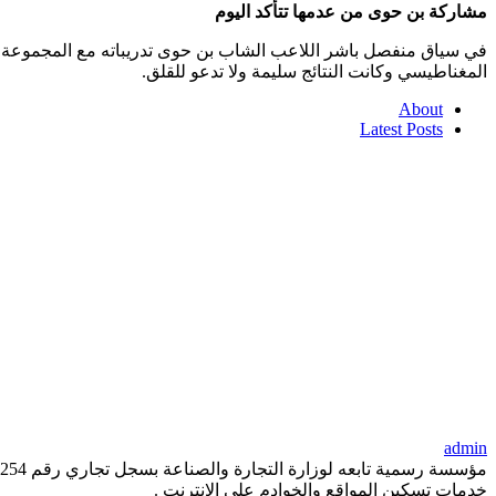
مشاركة بن حوى من عدمها تتأكد اليوم
في سياق منفصل باشر اللاعب الشاب بن حوى تدريباته مع المجموعة ف
المغناطيسي وكانت النتائج سليمة ولا تدعو للقلق.
About
Latest Posts
admin
خدمات تسكين المواقع والخوادم على الانترنت .