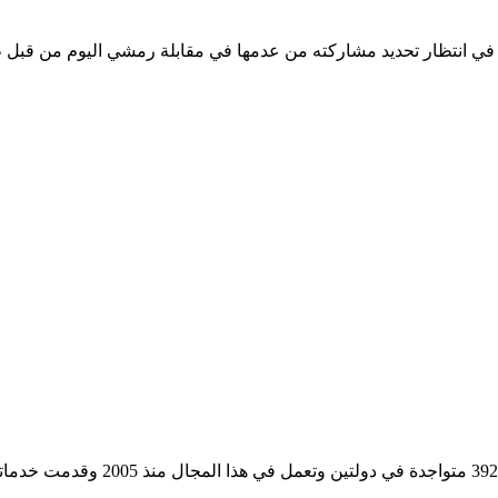
ي انتظار تحديد مشاركته من عدمها في مقابلة رمشي اليوم من قبل طب
مؤسسة رسمية تابعه لوزارة التجارة وا