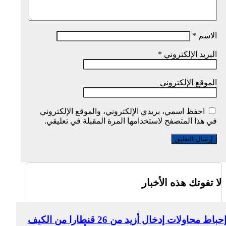
الاسم
*
البريد الإلكتروني
*
الموقع الإلكتروني
احفظ اسمي، بريدي الإلكتروني، والموقع الإلكتروني
في هذا المتصفح لاستخدامها المرة المقبلة في تعليقي.
لا تفوتك هذه الأخبار
إحباط محاولات إدخال أزيد من 26 قنطارا من الكيف