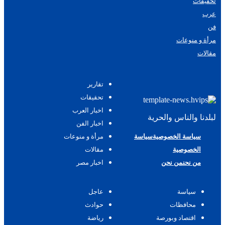
تحقيقات
عرب
فن
مرأة و منوعات
مقالات
تقارير
تحقيقات
اخبار العرب
لبلدنا والناس والحرية
اخبار الفن
سياسة الخصوصية
سياسة
مرأة و منوعات
الخصوصية
مقالات
من نحن
من نحن
اخبار مصر
سياسة
عاجل
محافظات
حوادث
اقتصاد وبورصة
رياضة