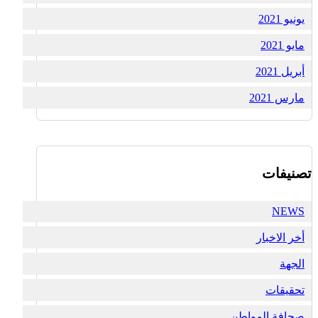
يونيو 2021
مايو 2021
أبريل 2021
مارس 2021
تصنيفات
NEWS
أخر الاخبار
الجهة
تحقيقات
صحافة المواطن