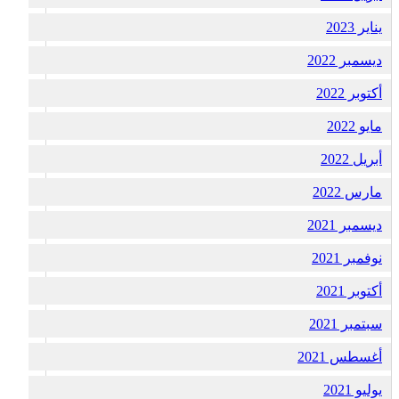
يناير 2023
ديسمبر 2022
أكتوبر 2022
مايو 2022
أبريل 2022
مارس 2022
ديسمبر 2021
نوفمبر 2021
أكتوبر 2021
سبتمبر 2021
أغسطس 2021
يوليو 2021