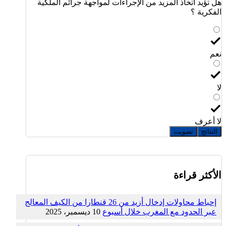
هل تؤيد اتخاذ المزيد من الإجراءات لمواجهة جرائم الملكية
الفكرية ؟
نعم
لا
لا أعرف
النتائج
تصويت
الأكثر قراءة
إحباط محاولات إدخال أزيد من 26 قنطارا من الكيف المعالج
عبر الحدود مع المغرب خلال أسبوع
10 ديسمبر، 2025