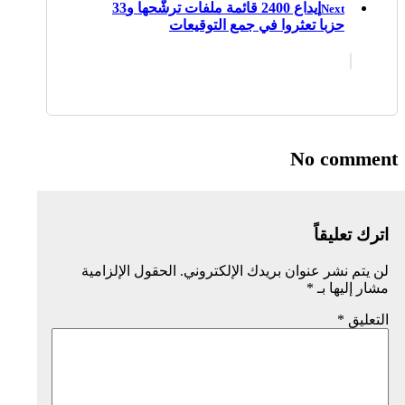
إيداع 2400 قائمة ملفات ترشّحها و33
Next
حزبا تعثروا في جمع التوقيعات
No comment
اترك تعليقاً
لن يتم نشر عنوان بريدك الإلكتروني.
الحقول الإلزامية
مشار إليها بـ
*
التعليق
*