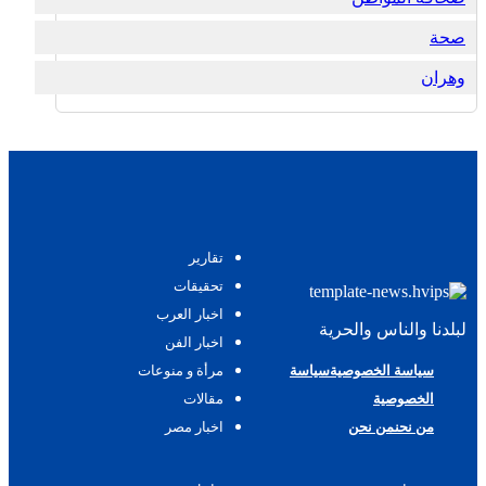
صحة
وهران
تقارير
تحقيقات
اخبار العرب
لبلدنا والناس والحرية
اخبار الفن
سياسة الخصوصية
سياسة
مرأة و منوعات
الخصوصية
مقالات
من نحن
من نحن
اخبار مصر