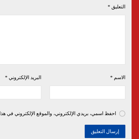
التعليق
*
الاسم
*
البريد الإلكتروني
*
احفظ اسمي، بريدي الإلكتروني، والموقع الإلكتروني في هذا 