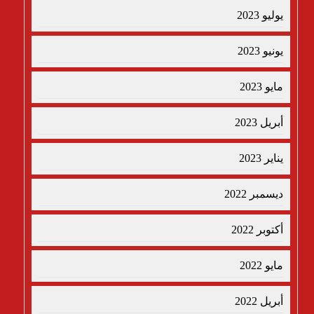
يوليو 2023
يونيو 2023
مايو 2023
أبريل 2023
يناير 2023
ديسمبر 2022
أكتوبر 2022
مايو 2022
أبريل 2022