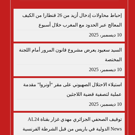
إحباط محاولات إدخال أزيد من 26 قنطارا من الكيف
المعالج عبر الحدود مع المغرب خلال أسبوع
10 ديسمبر، 2025
السيد سعيود يعرض مشروع قانون المرور أمام اللجنة
المختصة
10 ديسمبر، 2025
استيلاء الاحتلال الصهيوني على مقر “أونروا” مقدمة
عملية لتصفية قضية اللاجئين
10 ديسمبر، 2025
توقيف الصحفي الجزائري مهدي غزار بقناة AL24
News الدولية في باريس من قبل الشرطة الفرنسية