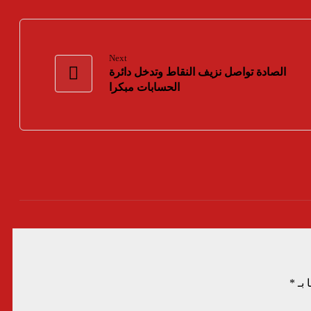
Next
الصادة تواصل نزيف النقاط وتدخل دائرة
الحسابات مبكرا
 بـ
*