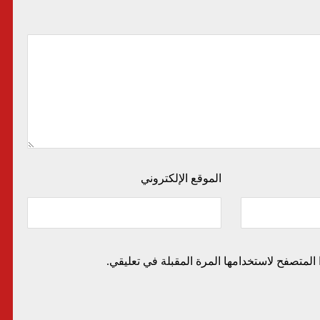
الموقع الإلكتروني
المتصفح لاستخدامها المرة المقبلة في تعليقي.