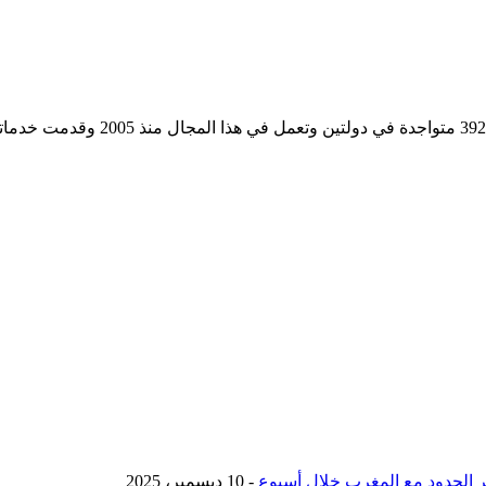
مؤسسة رسمية تابعه لوزارة التجارة وا
- 10 ديسمبر، 2025