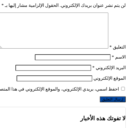
لن يتم نشر عنوان بريدك الإلكتروني.
الحقول الإلزامية مشار إليها بـ
*
التعليق
*
الاسم
*
البريد الإلكتروني
*
الموقع الإلكتروني
احفظ اسمي، بريدي الإلكتروني، والموقع الإلكتروني في هذا المتصف
لا تفوتك هذه الأخبار