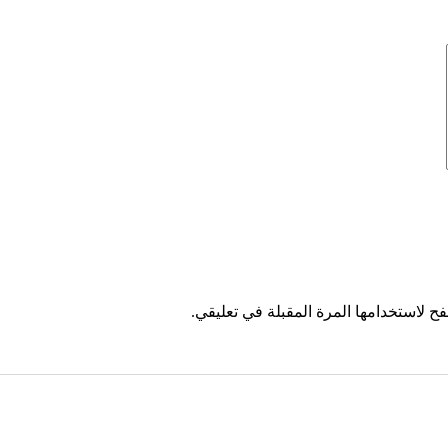
ح لاستخدامها المرة المقبلة في تعليقي.