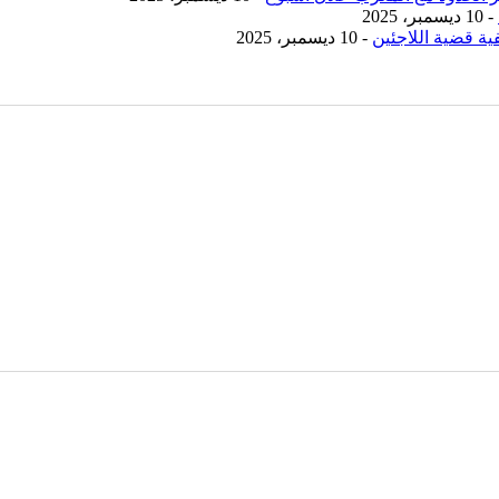
- 10 ديسمبر، 2025
ية قضية اللاجئين
- 10 ديسمبر، 2025