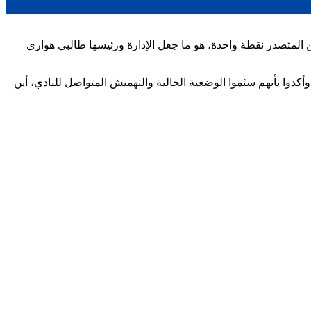
ن المتصدر نقطة واحدة، هو ما جعل الإدارة ورئيسها طالبي هواري
كدوا بأنهم سئموا الوضعية الحالية والتهميش المتواصل للنادي، أين