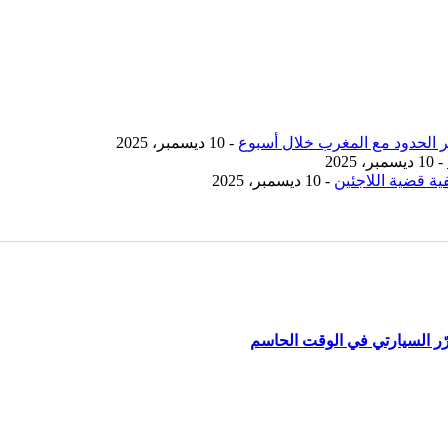
- 10 ديسمبر، 2025
- 10 ديسمبر، 2025
ية قضية اللاجئين
- 10 ديسمبر، 2025