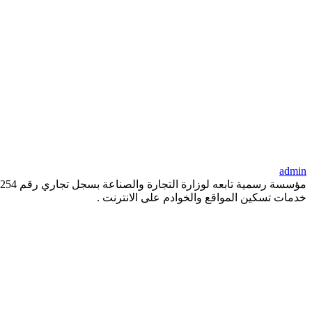
admin
خدمات تسكين المواقع والخوادم على الانترنت .