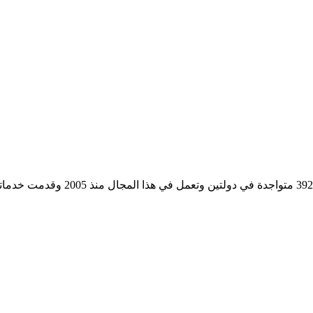
مؤسسة رسمية تابعه لوزارة التجارة وا