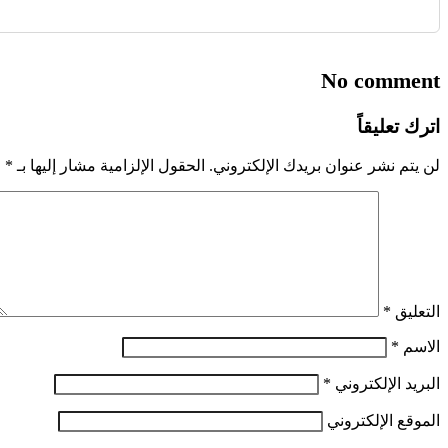
No comment
اترك تعليقاً
لن يتم نشر عنوان بريدك الإلكتروني.
الحقول الإلزامية مشار إليها بـ
*
التعليق
*
الاسم
*
البريد الإلكتروني
*
الموقع الإلكتروني