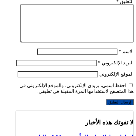
التعليق
*
الاسم
*
البريد الإلكتروني
*
الموقع الإلكتروني
احفظ اسمي، بريدي الإلكتروني، والموقع الإلكتروني في
هذا المتصفح لاستخدامها المرة المقبلة في تعليقي.
لا تفوتك هذه الأخبار