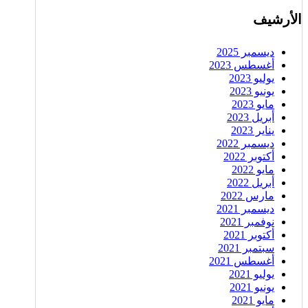
الأرشيف
ديسمبر 2025
أغسطس 2023
يوليو 2023
يونيو 2023
مايو 2023
أبريل 2023
يناير 2023
ديسمبر 2022
أكتوبر 2022
مايو 2022
أبريل 2022
مارس 2022
ديسمبر 2021
نوفمبر 2021
أكتوبر 2021
سبتمبر 2021
أغسطس 2021
يوليو 2021
يونيو 2021
مايو 2021