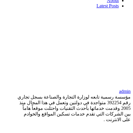
About
Latest Posts
admin
مؤسسة رسمية تابعه لوزارة التجارة والصناعة بسجل تجاري
رقم 392254 متواجدة في دولتين وتعمل في هذا المجال منذ
2005 وقدمت خدماتها بأحدث التقنيات واحتلت موقعاً هاماً
بين الشركات التي تقدم خدمات تسكين المواقع والخوادم
على الانترنت .