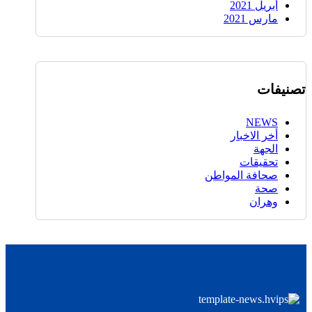
أبريل 2021
مارس 2021
تصنيفات
NEWS
أخر الاخبار
الجهة
تحقيقات
صحافة المواطن
صحة
وهران