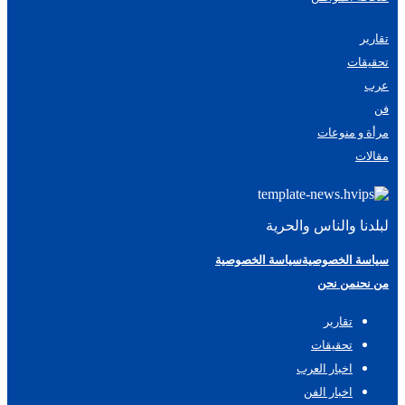
تقارير
تحقيقات
عرب
فن
مرأة و منوعات
مقالات
لبلدنا والناس والحرية
سياسة الخصوصية
سياسة الخصوصية
من نحن
من نحن
تقارير
تحقيقات
اخبار العرب
اخبار الفن