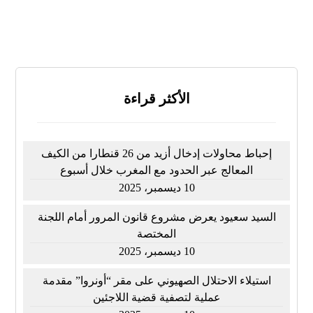
النتائج
تصويت
الأكثر قراءة
إحباط محاولات إدخال أزيد من 26 قنطارا من الكيف
المعالج عبر الحدود مع المغرب خلال أسبوع
10 ديسمبر، 2025
السيد سعيود يعرض مشروع قانون المرور أمام اللجنة
المختصة
10 ديسمبر، 2025
استيلاء الاحتلال الصهيوني على مقر “أونروا” مقدمة
عملية لتصفية قضية اللاجئين