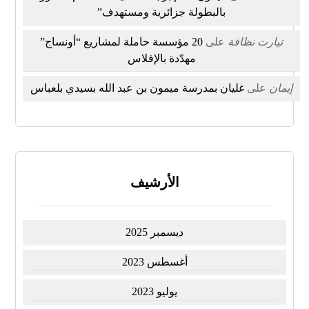
بالبطولة جزائرية ومستهدف”
تيارت نظافة
على
20 مؤسسة حاملة لمشاريع “أونساج”
مهدّدة بالإفلاس
إيمان
على
غليان بمدرسة ميمون بن عبد الله بسيدي بلعباس
الأرشيف
ديسمبر 2025
أغسطس 2023
يوليو 2023