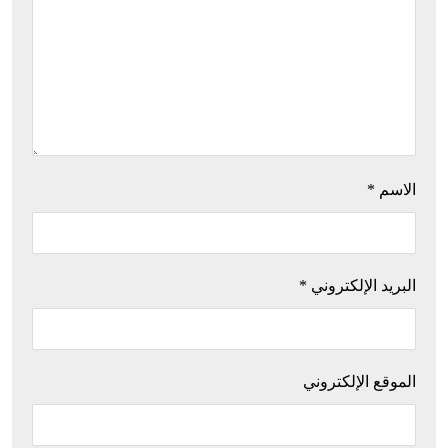
الاسم
*
البريد الإلكتروني
*
الموقع الإلكتروني