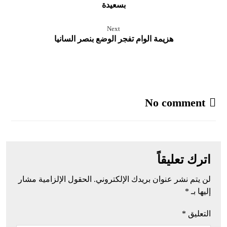
بسعيدة
Next
هزيمة الوام تفجر الوضع بنصر السانيا
No comment
اترك تعليقاً
لن يتم نشر عنوان بريدك الإلكتروني.
الحقول الإلزامية مشار
إليها بـ
*
التعليق
*