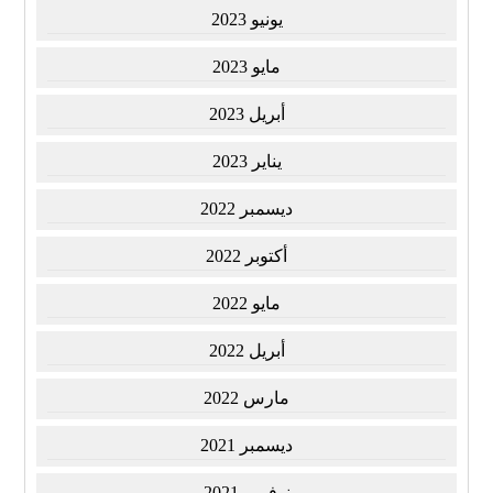
يونيو 2023
مايو 2023
أبريل 2023
يناير 2023
ديسمبر 2022
أكتوبر 2022
مايو 2022
أبريل 2022
مارس 2022
ديسمبر 2021
نوفمبر 2021