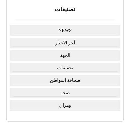
تصنيفات
NEWS
أخر الاخبار
الجهة
تحقيقات
صحافة المواطن
صحة
وهران