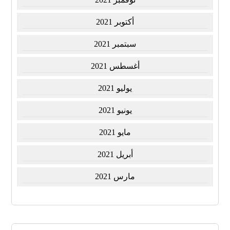
أكتوبر 2021
سبتمبر 2021
أغسطس 2021
يوليو 2021
يونيو 2021
مايو 2021
أبريل 2021
مارس 2021