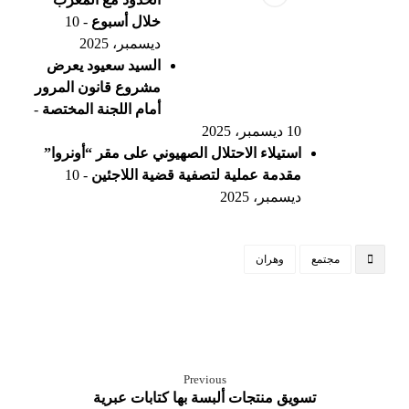
خلال أسبوع
- 10
ديسمبر، 2025
السيد سعيود يعرض
مشروع قانون المرور
أمام اللجنة المختصة
-
10 ديسمبر، 2025
استيلاء الاحتلال الصهيوني على مقر “أونروا”
مقدمة عملية لتصفية قضية اللاجئين
- 10
ديسمبر، 2025
مجتمع
وهران
Previous
تسويق منتجات ألبسة بها كتابات عبرية