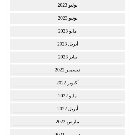
يوليو 2023
يونيو 2023
مايو 2023
أبريل 2023
يناير 2023
ديسمبر 2022
أكتوبر 2022
مايو 2022
أبريل 2022
مارس 2022
ديسمبر 2021