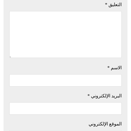
التعليق
*
الاسم
*
البريد الإلكتروني
*
الموقع الإلكتروني