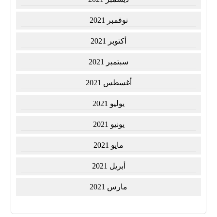
نوفمبر 2021
أكتوبر 2021
سبتمبر 2021
أغسطس 2021
يوليو 2021
يونيو 2021
مايو 2021
أبريل 2021
مارس 2021