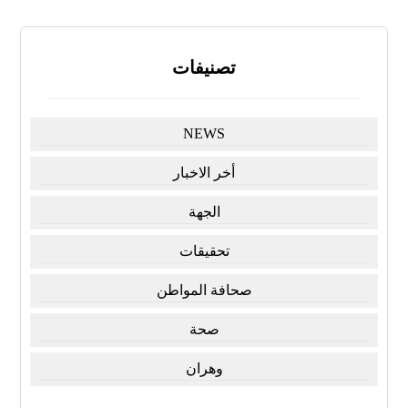
تصنيفات
NEWS
أخر الاخبار
الجهة
تحقيقات
صحافة المواطن
صحة
وهران