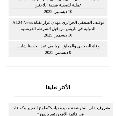
عملية لتصفية قضية اللاجئين
10 ديسمبر، 2025
توقيف الصحفي الجزائري مهدي غزار بقناة AL24 News
الدولية في باريس من قبل الشرطة الفرنسية
10 ديسمبر، 2025
وفاة الصحفي والمعلق الرياضي عبد الحفيظ شايب
9 ديسمبر، 2025
الأكثر تعليقا
معروف
على
المترشحة مفيدة دياب:”نطمح للتغيير وكفاءات
في قائمة الأفلان تعد بالفوز”