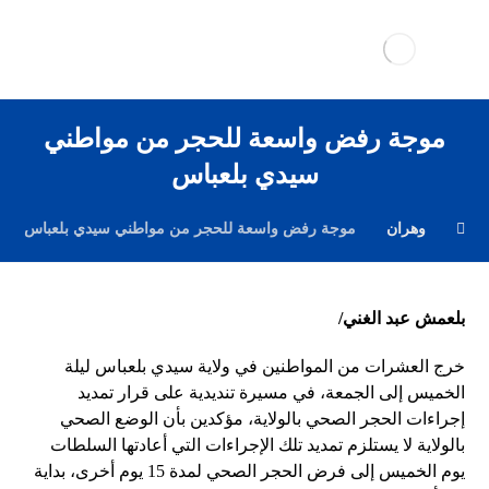
موجة رفض واسعة للحجر من مواطني
سيدي بلعباس
وهران
موجة رفض واسعة للحجر من مواطني سيدي بلعباس
بلعمش عبد الغني/
خرج العشرات من المواطنين في ولاية سيدي بلعباس ليلة
الخميس إلى الجمعة، في مسيرة تنديدية على قرار تمديد
إجراءات الحجر الصحي بالولاية، مؤكدين بأن الوضع الصحي
بالولاية لا يستلزم تمديد تلك الإجراءات التي أعادتها السلطات
يوم الخميس إلى فرض الحجر الصحي لمدة 15 يوم أخرى، بداية