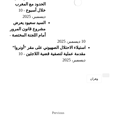
الحدود مع المغرب
خلال أسبوع
- 10
ديسمبر، 2025
السيد سعيود يعرض
مشروع قانون المرور
أمام اللجنة المختصة
-
10 ديسمبر، 2025
استيلاء الاحتلال الصهيوني على مقر “أونروا”
مقدمة عملية لتصفية قضية اللاجئين
- 10
ديسمبر، 2025
وهران
Previous