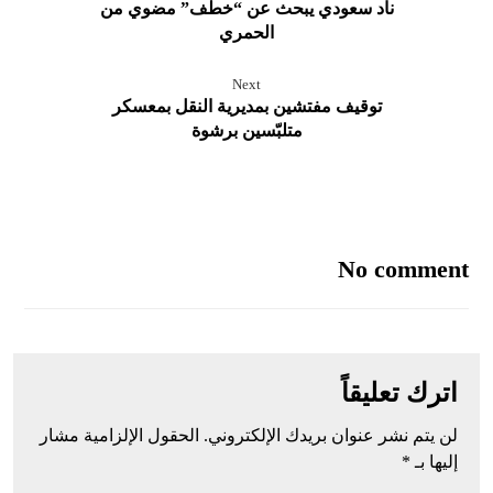
ناد سعودي يبحث عن “خطف” مضوي من
الحمري
Next
توقيف مفتشين بمديرية النقل بمعسكر
متلبّسين برشوة
No comment
اترك تعليقاً
لن يتم نشر عنوان بريدك الإلكتروني.
الحقول الإلزامية مشار
إليها بـ
*