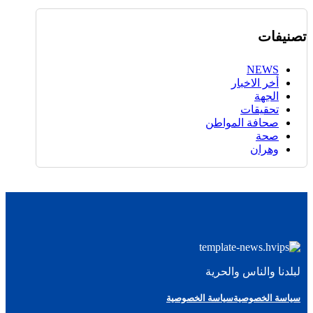
تصنيفات
NEWS
أخر الاخبار
الجهة
تحقيقات
صحافة المواطن
صحة
وهران
لبلدنا والناس والحرية
سياسة الخصوصية
سياسة الخصوصية