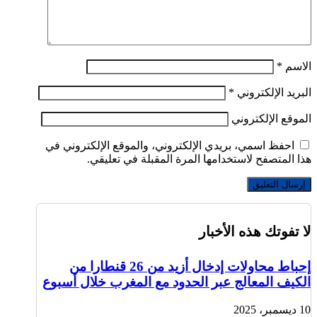
الاسم
*
البريد الإلكتروني
*
الموقع الإلكتروني
احفظ اسمي، بريدي الإلكتروني، والموقع الإلكتروني في
هذا المتصفح لاستخدامها المرة المقبلة في تعليقي.
لا تفوتك هذه الأخبار
إحباط محاولات إدخال أزيد من 26 قنطارا من
الكيف المعالج عبر الحدود مع المغرب خلال أسبوع
10 ديسمبر، 2025