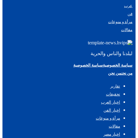
عرب
فن
مرأة و منوعات
مقالات
لبلدنا والناس والحرية
سياسة الخصوصية
سياسة الخصوصية
من نحن
من نحن
تقارير
تحقيقات
اخبار العرب
اخبار الفن
مرأة و منوعات
مقالات
اخبار مصر