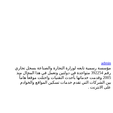
admin
مؤسسة رسمية تابعه لوزارة التجارة والصناعة بسجل تجاري
رقم 392254 متواجدة في دولتين وتعمل في هذا المجال منذ
2005 وقدمت خدماتها بأحدث التقنيات واحتلت موقعاً هاماً
بين الشركات التي تقدم خدمات تسكين المواقع والخوادم
على الانترنت .