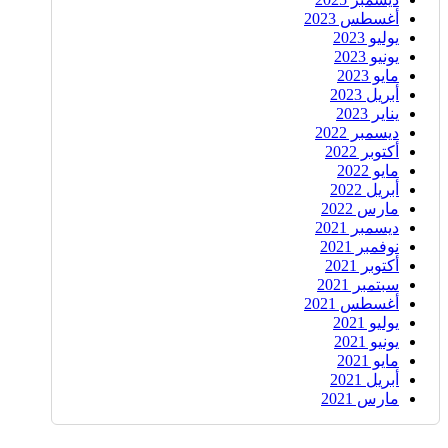
أغسطس 2023
يوليو 2023
يونيو 2023
مايو 2023
أبريل 2023
يناير 2023
ديسمبر 2022
أكتوبر 2022
مايو 2022
أبريل 2022
مارس 2022
ديسمبر 2021
نوفمبر 2021
أكتوبر 2021
سبتمبر 2021
أغسطس 2021
يوليو 2021
يونيو 2021
مايو 2021
أبريل 2021
مارس 2021