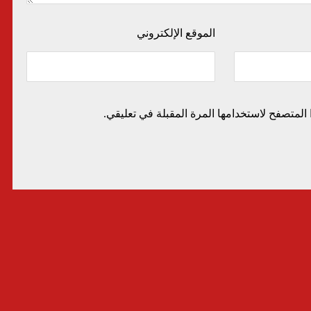
الموقع الإلكتروني
المتصفح لاستخدامها المرة المقبلة في تعليقي.