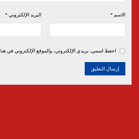
الاسم
*
البريد الإلكتروني
*
احفظ اسمي، بريدي الإلكتروني، والموقع الإلكتروني في هذا 