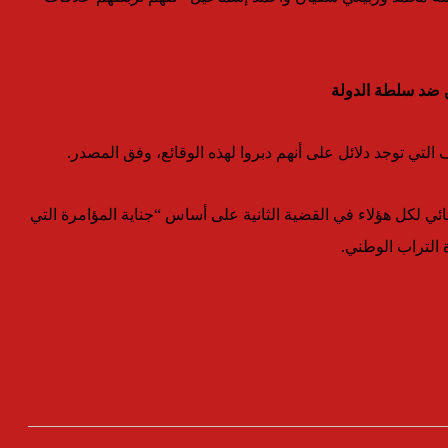
 ضد سلطة الدولة
لتي توجد دلائل على أنهم دبروا لهذه الوقائع، وفق المصدر.
ائي لكل هؤلاء في القضية الثانية على أساس “جناية المؤامرة التي
التراب الوطني.