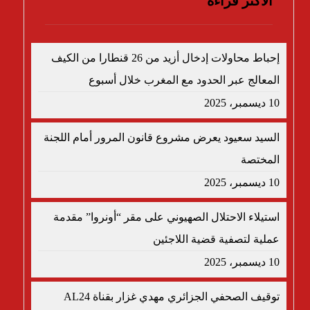
الأكثر قراءة
إحباط محاولات إدخال أزيد من 26 قنطارا من الكيف
المعالج عبر الحدود مع المغرب خلال أسبوع
10 ديسمبر، 2025
السيد سعيود يعرض مشروع قانون المرور أمام اللجنة
المختصة
10 ديسمبر، 2025
استيلاء الاحتلال الصهيوني على مقر “أونروا” مقدمة
عملية لتصفية قضية اللاجئين
10 ديسمبر، 2025
توقيف الصحفي الجزائري مهدي غزار بقناة AL24