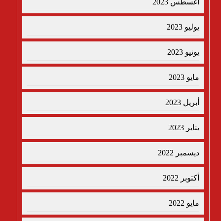
أغسطس 2023
يوليو 2023
يونيو 2023
مايو 2023
أبريل 2023
يناير 2023
ديسمبر 2022
أكتوبر 2022
مايو 2022