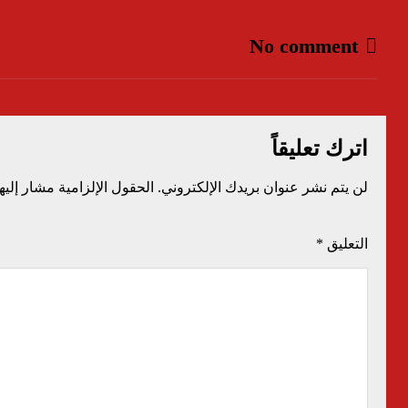
No comment
اترك تعليقاً
لن يتم نشر عنوان بريدك الإلكتروني.
الحقول الإلزامية مشار إليها
التعليق
*