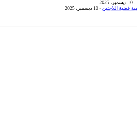
- 10 ديسمبر، 2025
ية قضية اللاجئين
- 10 ديسمبر، 2025