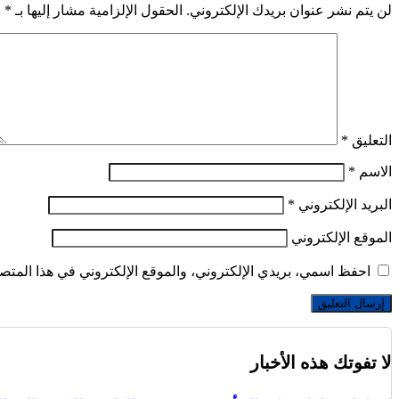
لن يتم نشر عنوان بريدك الإلكتروني.
الحقول الإلزامية مشار إليها بـ
*
التعليق
*
الاسم
*
البريد الإلكتروني
*
الموقع الإلكتروني
احفظ اسمي، بريدي الإلكتروني، والموقع الإلكتروني في هذا المتصف
لا تفوتك هذه الأخبار