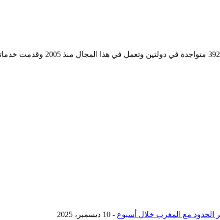
مؤسسة رسمية تابعه لوزارة التجارة وا
- 10 ديسمبر، 2025