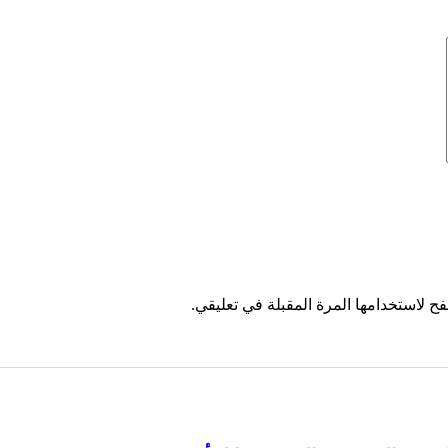
ح لاستخدامها المرة المقبلة في تعليقي.