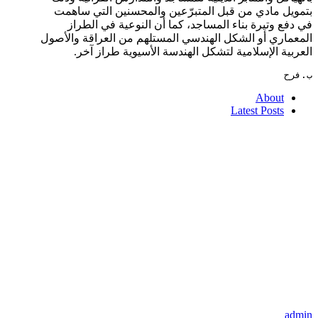
بتمويل مادي من قبل المتبرّعين والمحسنين التي ساهمت
في دفع وتيرة بناء المساجد، كما أن النوعية في الطراز
المعماري أو الشكل الهندسي المستلهم من العراقة والأصول
العربية الإسلامية لتشكل الهندسة الأسيوية طراز آخر.
ب.فرح
About
Latest Posts
admin