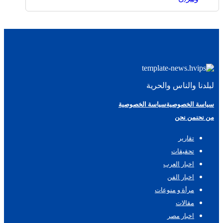
لبلدنا والناس والحرية
سياسة الخصوصية
سياسة الخصوصية
من نحن
من نحن
تقارير
تحقيقات
اخبار العرب
اخبار الفن
مرأة و منوعات
مقالات
اخبار مصر