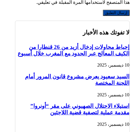
هذا المتصفح لاستخدامها المرة المقبلة في تعليقي.
لا تفوتك هذه الأخبار
إحباط محاولات إدخال أزيد من 26 قنطارا من
الكيف المعالج عبر الحدود مع المغرب خلال أسبوع
10 ديسمبر، 2025
السيد سعيود يعرض مشروع قانون المرور أمام
اللجنة المختصة
10 ديسمبر، 2025
استيلاء الاحتلال الصهيوني على مقر “أونروا”
مقدمة عملية لتصفية قضية اللاجئين
10 ديسمبر، 2025