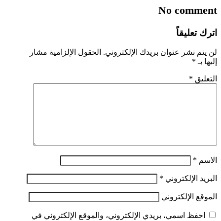
No comment
اترك تعليقاً
لن يتم نشر عنوان بريدك الإلكتروني.
الحقول الإلزامية مشار
إليها بـ
*
التعليق
*
الاسم
*
البريد الإلكتروني
*
الموقع الإلكتروني
احفظ اسمي، بريدي الإلكتروني، والموقع الإلكتروني في