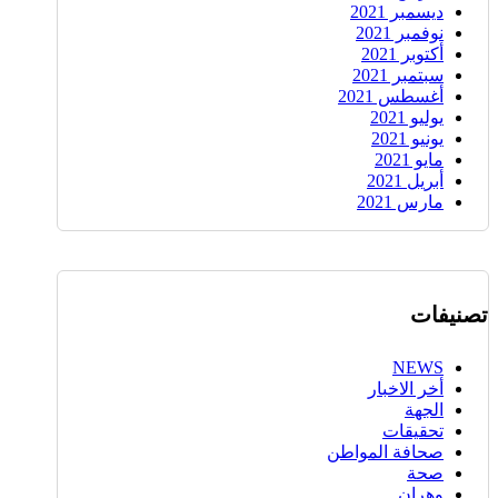
ديسمبر 2021
نوفمبر 2021
أكتوبر 2021
سبتمبر 2021
أغسطس 2021
يوليو 2021
يونيو 2021
مايو 2021
أبريل 2021
مارس 2021
تصنيفات
NEWS
أخر الاخبار
الجهة
تحقيقات
صحافة المواطن
صحة
وهران