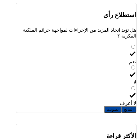
استطلاع رأى
هل تؤيد اتخاذ المزيد من الإجراءات لمواجهة جرائم الملكية
الفكرية ؟
نعم
لا
لا أعرف
النتائج
تصويت
الأكثر قراءة