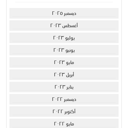
ديسمبر ٢٠٢٥
أغسطس ٢٠٢٣
يوليو ٢٠٢٣
يونيو ٢٠٢٣
مايو ٢٠٢٣
أبريل ٢٠٢٣
يناير ٢٠٢٣
ديسمبر ٢٠٢٢
أكتوبر ٢٠٢٢
مايو ٢٠٢٢