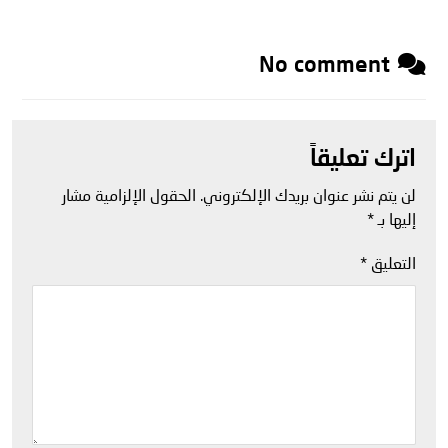
No comment
اترك تعليقاً
لن يتم نشر عنوان بريدك الإلكتروني.
الحقول الإلزامية مشار
إليها بـ
*
التعليق
*