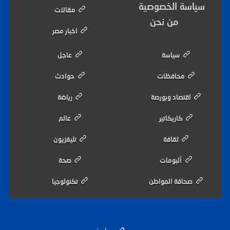
سياسة الخصوصية
مقالات
من نحن
اخبار مصر
سياسة
عاجل
محافظات
حوادث
اقتصاد وبورصة
رياضة
كاريكاتير
عالم
ثقافة
تليفزيون
ألبومات
صحة
صحافة المواطن
تكنولوجيا