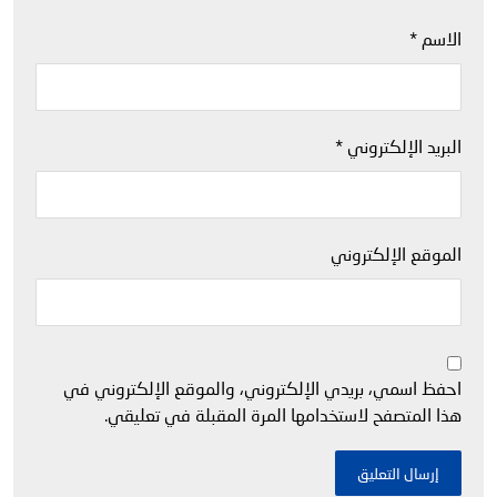
الاسم
*
البريد الإلكتروني
*
الموقع الإلكتروني
احفظ اسمي، بريدي الإلكتروني، والموقع الإلكتروني في
هذا المتصفح لاستخدامها المرة المقبلة في تعليقي.
إرسال التعليق