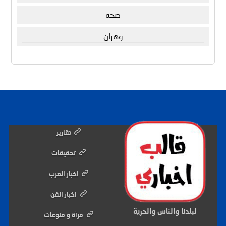
صحة
وهران
تقارير
تحقيقات
اخبار العرب
اخبار الفن
لبلدنا والناس والحرية
مرأة و منوعات