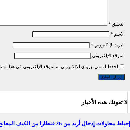
التعليق
*
الاسم
*
البريد الإلكتروني
*
الموقع الإلكتروني
احفظ اسمي، بريدي الإلكتروني، والموقع الإلكتروني في هذا المتص
لا تفوتك هذه الأخبار
حباط محاولات إدخال أزيد من 26 قنطارا من الكيف المعالج عبر الحدود مع المغرب خلال أسبوع