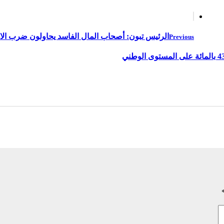
الرئيس تبون: أصحاب المال الفاسد يحاولون ضرب الا
Previous