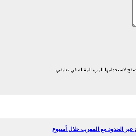
فح لاستخدامها المرة المقبلة في تعليقي.