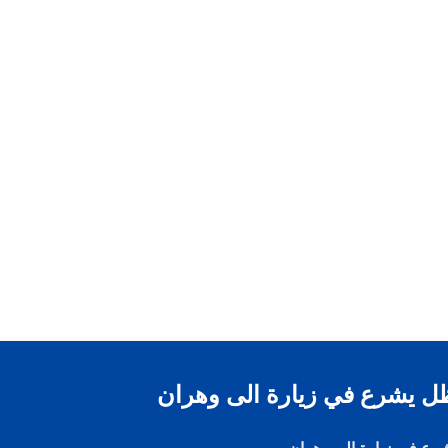
ل يشرع في زيارة الى وهران