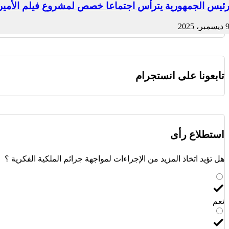
ئيس الجمهورية يترأس اجتماعا خصص لمشروع فيلم الأمير ع
ديسمبر، 2025
تابعونا على انستجرام
استطلاع رأى
هل تؤيد اتخاذ المزيد من الإجراءات لمواجهة جرائم الملكية الفكرية ؟
نعم