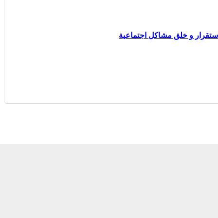
ستقرار و خلق مشاكل اجتماعية