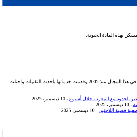
مؤسسة رسمية تابعه لوزارة التجارة والصناعة بسجل تجاري رقم 392254 متواجدة في دولتين وتعمل في هذا المجال منذ 2005 وقدمت خدماتها بأحدث التقنيات واحتلت
- 10 ديسمبر، 2025
ة
- 10 ديسمبر، 2025
صفية قضية اللاجئين
- 10 ديسمبر، 2025