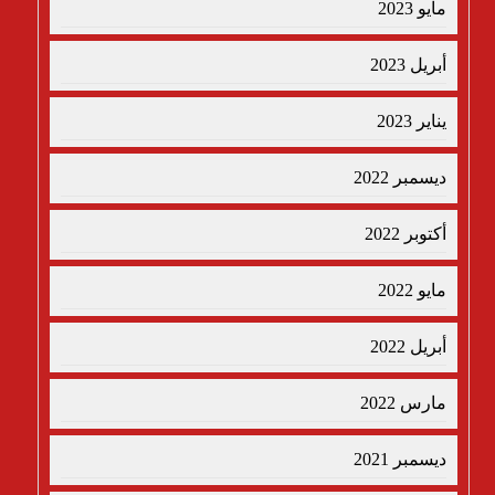
مايو 2023
أبريل 2023
يناير 2023
ديسمبر 2022
أكتوبر 2022
مايو 2022
أبريل 2022
مارس 2022
ديسمبر 2021