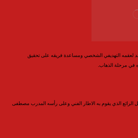
 حد لعقمه التهديفي الشخصي ومساعدة فريقه على تحقيق
ه في مرحلة الذهاب.
 الرائع الذي يقوم به الاطار الفني وعلى رأسه المدرب مصطفى