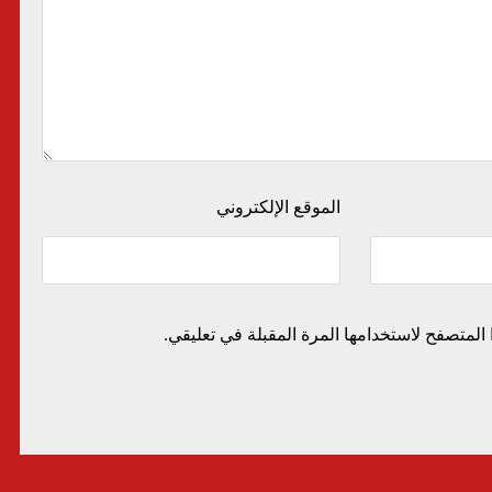
الموقع الإلكتروني
المتصفح لاستخدامها المرة المقبلة في تعليقي.