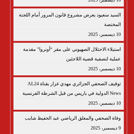
السيد سعيود يعرض مشروع قانون المرور أمام اللجنة
المختصة
10 ديسمبر، 2025
استيلاء الاحتلال الصهيوني على مقر “أونروا” مقدمة
عملية لتصفية قضية اللاجئين
10 ديسمبر، 2025
توقيف الصحفي الجزائري مهدي غزار بقناة AL24
News الدولية في باريس من قبل الشرطة الفرنسية
10 ديسمبر، 2025
وفاة الصحفي والمعلق الرياضي عبد الحفيظ شايب
9 ديسمبر، 2025