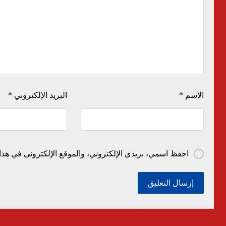
الاسم
*
البريد الإلكتروني
*
احفظ اسمي، بريدي الإلكتروني، والموقع الإلكتروني في هذا 