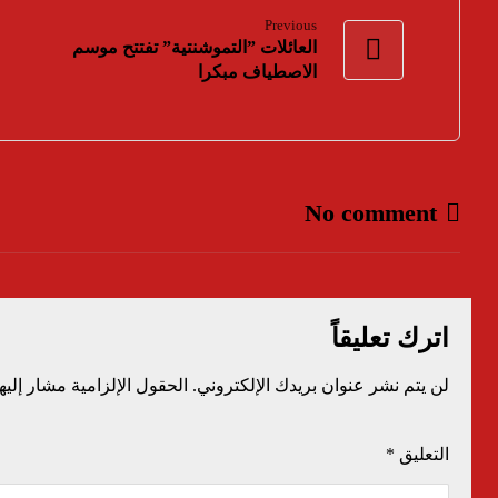
Previous
العائلات ”التموشنتية” تفتتح موسم
الاصطياف مبكرا
No comment
اترك تعليقاً
لن يتم نشر عنوان بريدك الإلكتروني.
الحقول الإلزامية مشار إليها
التعليق
*