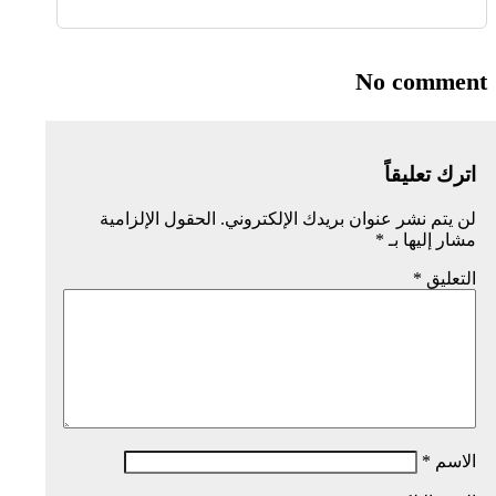
No comment
اترك تعليقاً
لن يتم نشر عنوان بريدك الإلكتروني.
الحقول الإلزامية
مشار إليها بـ
*
التعليق
*
الاسم
*