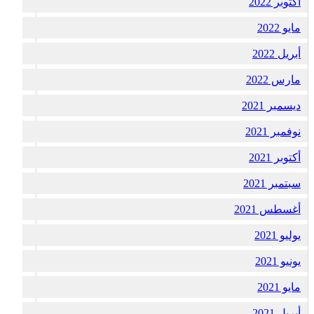
أكتوبر 2022
مايو 2022
أبريل 2022
مارس 2022
ديسمبر 2021
نوفمبر 2021
أكتوبر 2021
سبتمبر 2021
أغسطس 2021
يوليو 2021
يونيو 2021
مايو 2021
أبريل 2021