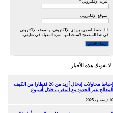
البريد الإلكتروني
*
الموقع الإلكتروني
احفظ اسمي، بريدي الإلكتروني، والموقع الإلكتروني
في هذا المتصفح لاستخدامها المرة المقبلة في تعليقي.
لا تفوتك هذه الأخبار
إحباط محاولات إدخال أزيد من 26 قنطارا من الكيف
لمعالج عبر الحدود مع المغرب خلال أسبوع
1 ديسمبر، 2025