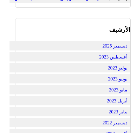
الأرشيف
ديسمبر 2025
أغسطس 2023
يوليو 2023
يونيو 2023
مايو 2023
أبريل 2023
يناير 2023
ديسمبر 2022