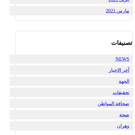
مارس 2021
تصنيفات
NEWS
أخر الاخبار
الجهة
تحقيقات
صحافة المواطن
صحة
وهران