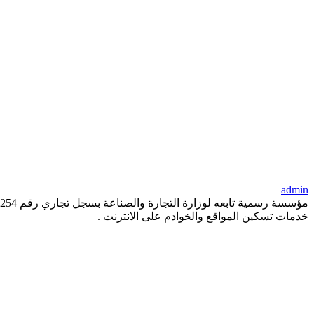
admin
خدمات تسكين المواقع والخوادم على الانترنت .