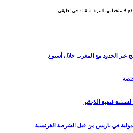
ح لاستخدامها المرة المقبلة في تعليقي.
ختصة
 لتصفية قضية اللاجئين