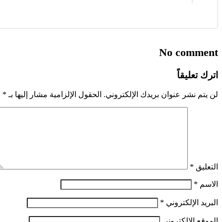
No comment
اترك تعليقاً
لن يتم نشر عنوان بريدك الإلكتروني.
الحقول الإلزامية مشار إليها بـ
*
التعليق
*
الاسم
*
البريد الإلكتروني
*
الموقع الإلكتروني