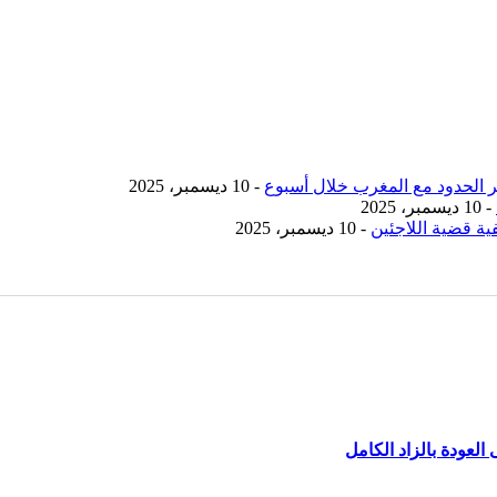
- 10 ديسمبر، 2025
- 10 ديسمبر، 2025
ية قضية اللاجئين
- 10 ديسمبر، 2025
لعودة بالزاد الكامل