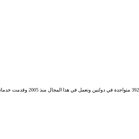
مؤسسة رسمية تابعه لوزارة التجارة وا