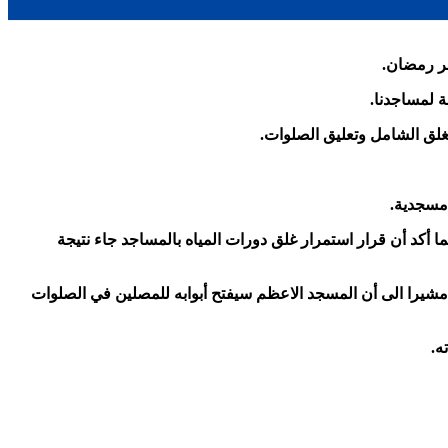
 لمساجدنا.
لغلق الشامل وتعليق الصلوات.
ا أكد أن قرار استمرار غلق دورات المياه بالمساجد جاء نتيجة
، مشيرا الى أن المسجد الاعظم سيفتح أبوابه للمصلين في الصلوات
ه
.