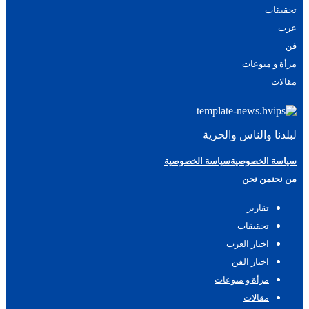
تحقيقات
عرب
فن
مرأة و منوعات
مقالات
لبلدنا والناس والحرية
سياسة الخصوصية
سياسة الخصوصية
من نحن
من نحن
تقارير
تحقيقات
اخبار العرب
اخبار الفن
مرأة و منوعات
مقالات