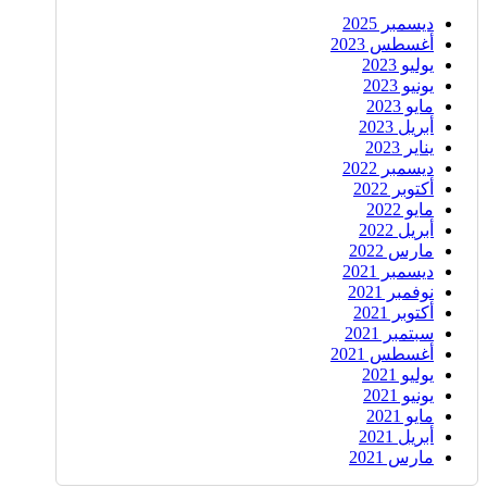
ديسمبر 2025
أغسطس 2023
يوليو 2023
يونيو 2023
مايو 2023
أبريل 2023
يناير 2023
ديسمبر 2022
أكتوبر 2022
مايو 2022
أبريل 2022
مارس 2022
ديسمبر 2021
نوفمبر 2021
أكتوبر 2021
سبتمبر 2021
أغسطس 2021
يوليو 2021
يونيو 2021
مايو 2021
أبريل 2021
مارس 2021