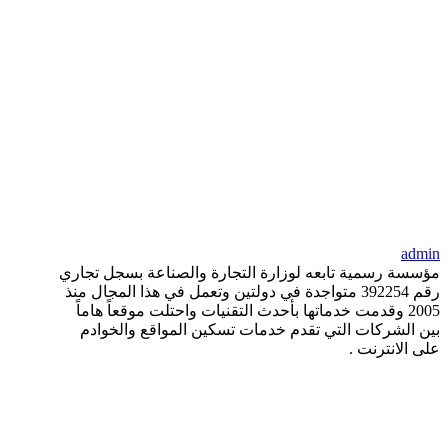
admin
مؤسسة رسمية تابعه لوزارة التجارة والصناعة بسجل تجاري
رقم 392254 متواجدة في دولتين وتعمل في هذا المجال منذ
2005 وقدمت خدماتها بأحدث التقنيات واحتلت موقعاً هاماً
بين الشركات التي تقدم خدمات تسكين المواقع والخوادم
على الانترنت .