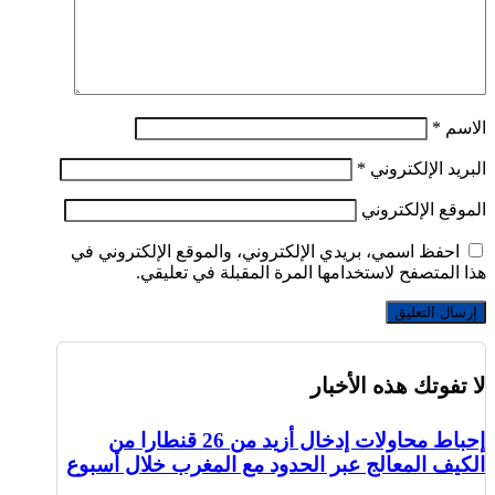
الاسم
*
البريد الإلكتروني
*
الموقع الإلكتروني
احفظ اسمي، بريدي الإلكتروني، والموقع الإلكتروني في
هذا المتصفح لاستخدامها المرة المقبلة في تعليقي.
لا تفوتك هذه الأخبار
إحباط محاولات إدخال أزيد من 26 قنطارا من
الكيف المعالج عبر الحدود مع المغرب خلال أسبوع