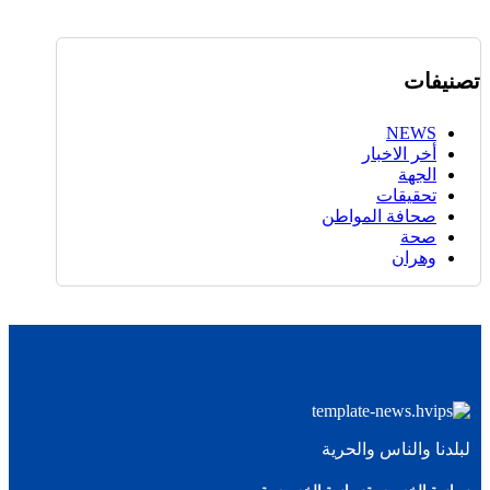
تصنيفات
NEWS
أخر الاخبار
الجهة
تحقيقات
صحافة المواطن
صحة
وهران
لبلدنا والناس والحرية