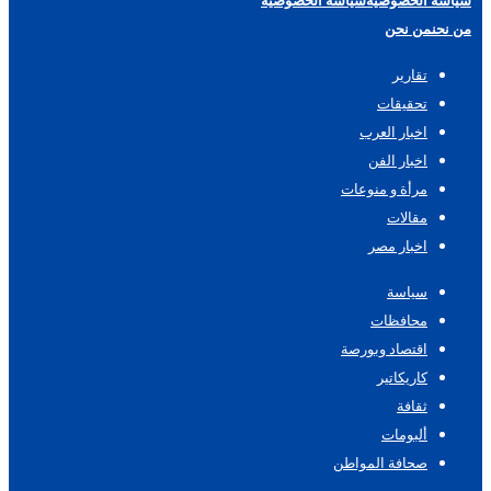
سياسة الخصوصية
سياسة الخصوصية
من نحن
من نحن
تقارير
تحقيقات
اخبار العرب
اخبار الفن
مرأة و منوعات
مقالات
اخبار مصر
سياسة
محافظات
اقتصاد وبورصة
كاريكاتير
ثقافة
ألبومات
صحافة المواطن