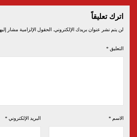
اترك تعليقاً
لن يتم نشر عنوان بريدك الإلكتروني.
الحقول الإلزامية مشار إليها
التعليق
*
الاسم
*
البريد الإلكتروني
*