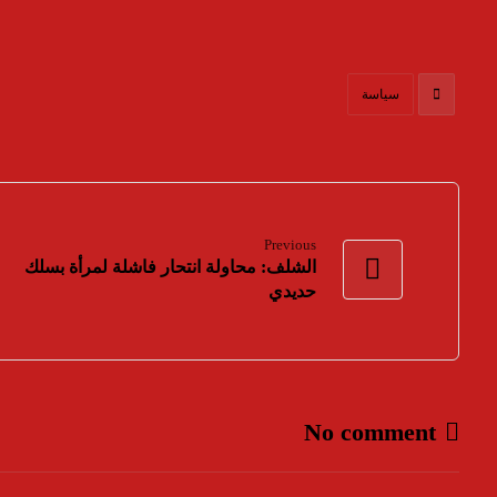
سياسة
Previous
الشلف: محاولة انتحار فاشلة لمرأة بسلك
حديدي
No comment