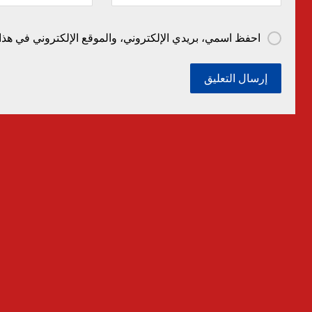
احفظ اسمي، بريدي الإلكتروني، والموقع الإلكتروني في هذا 