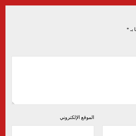
 بـ
*
الموقع الإلكتروني