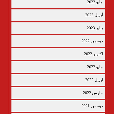
مايو 2023
أبريل 2023
يناير 2023
ديسمبر 2022
أكتوبر 2022
مايو 2022
أبريل 2022
مارس 2022
ديسمبر 2021