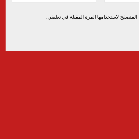
المتصفح لاستخدامها المرة المقبلة في تعليقي.