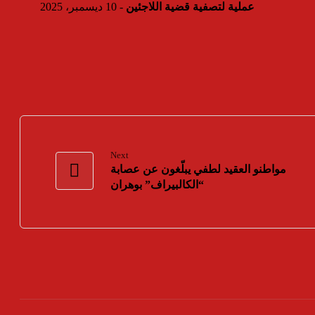
عملية لتصفية قضية اللاجئين
- 10 ديسمبر، 2025
Next
مواطنو العقيد لطفي يبلّغون عن عصابة
“الكالبيراف” بوهران