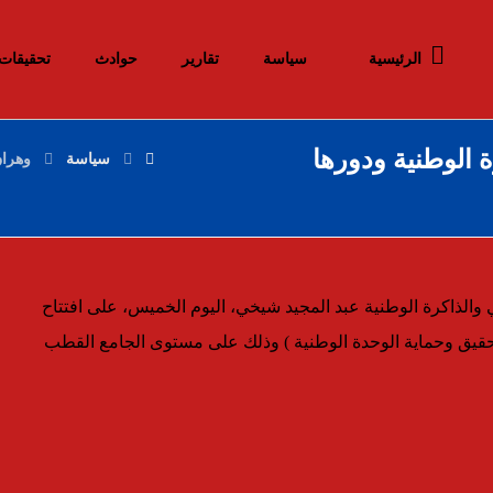
الرئيسية
سياسة
تقارير
حوادث
تحقيقات
 الوطنية ودورها
سياسة
وهران
لذاكرة الوطنية عبد المجيد شيخي، اليوم الخميس، على افتتاح
 تحقيق وحماية الوحدة الوطنية ) وذلك على مستوى الجامع القطب