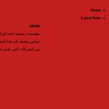
About
Latest Posts
admin
بين الشركات التي تقدم خد