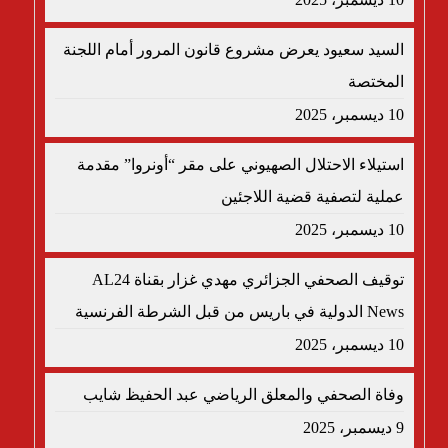
السيد سعيود يعرض مشروع قانون المرور أمام اللجنة
المختصة
10 ديسمبر، 2025
استيلاء الاحتلال الصهيوني على مقر “أونروا” مقدمة
عملية لتصفية قضية اللاجئين
10 ديسمبر، 2025
توقيف الصحفي الجزائري مهدي غزار بقناة AL24
News الدولية في باريس من قبل الشرطة الفرنسية
10 ديسمبر، 2025
وفاة الصحفي والمعلق الرياضي عبد الحفيظ شايب
9 ديسمبر، 2025