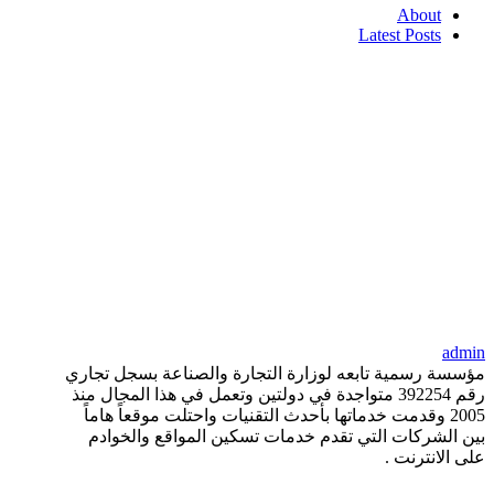
About
Latest Posts
admin
مؤسسة رسمية تابعه لوزارة التجارة والصناعة بسجل تجاري
رقم 392254 متواجدة في دولتين وتعمل في هذا المجال منذ
2005 وقدمت خدماتها بأحدث التقنيات واحتلت موقعاً هاماً
بين الشركات التي تقدم خدمات تسكين المواقع والخوادم
على الانترنت .