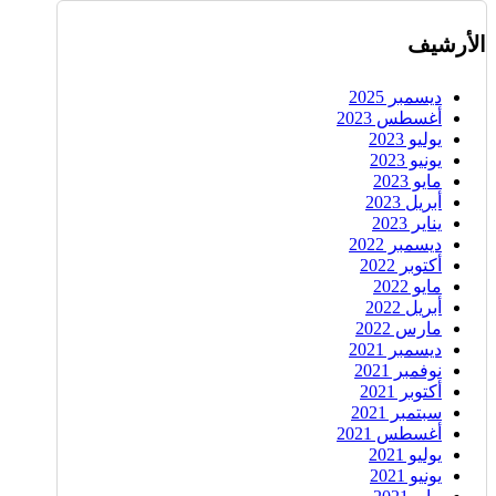
الأرشيف
ديسمبر 2025
أغسطس 2023
يوليو 2023
يونيو 2023
مايو 2023
أبريل 2023
يناير 2023
ديسمبر 2022
أكتوبر 2022
مايو 2022
أبريل 2022
مارس 2022
ديسمبر 2021
نوفمبر 2021
أكتوبر 2021
سبتمبر 2021
أغسطس 2021
يوليو 2021
يونيو 2021