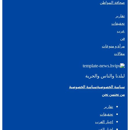
صحافة المواطن
تقارير
تحقيقات
عرب
فن
مرأة و منوعات
مقالات
لبلدنا والناس والحرية
سياسة الخصوصية
سياسة الخصوصية
من نحن
من نحن
تقارير
تحقيقات
اخبار العرب
اخبار الفن