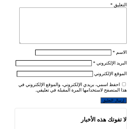
التعليق
*
الاسم
*
البريد الإلكتروني
*
الموقع الإلكتروني
احفظ اسمي، بريدي الإلكتروني، والموقع الإلكتروني في
هذا المتصفح لاستخدامها المرة المقبلة في تعليقي.
لا تفوتك هذه الأخبار