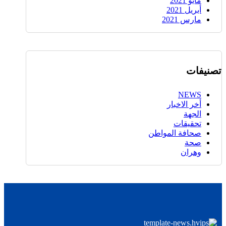
مايو 2021
أبريل 2021
مارس 2021
تصنيفات
NEWS
أخر الاخبار
الجهة
تحقيقات
صحافة المواطن
صحة
وهران