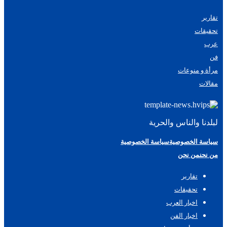
تقارير
تحقيقات
عرب
فن
مرأة و منوعات
مقالات
لبلدنا والناس والحرية
سياسة الخصوصية
سياسة الخصوصية
من نحن
من نحن
تقارير
تحقيقات
اخبار العرب
اخبار الفن