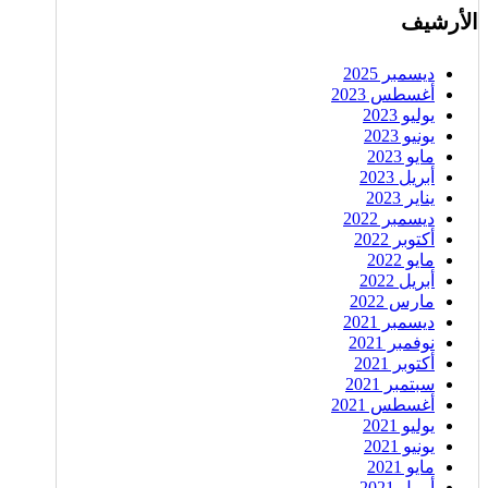
الأرشيف
ديسمبر 2025
أغسطس 2023
يوليو 2023
يونيو 2023
مايو 2023
أبريل 2023
يناير 2023
ديسمبر 2022
أكتوبر 2022
مايو 2022
أبريل 2022
مارس 2022
ديسمبر 2021
نوفمبر 2021
أكتوبر 2021
سبتمبر 2021
أغسطس 2021
يوليو 2021
يونيو 2021
مايو 2021
أبريل 2021