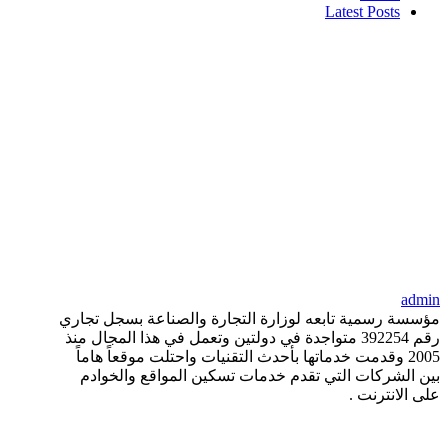
Latest Posts
admin
مؤسسة رسمية تابعه لوزارة التجارة والصناعة بسجل تجاري
رقم 392254 متواجدة في دولتين وتعمل في هذا المجال منذ
2005 وقدمت خدماتها بأحدث التقنيات واحتلت موقعاً هاماً
بين الشركات التي تقدم خدمات تسكين المواقع والخوادم
على الانترنت .