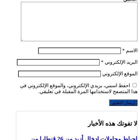
الاسم
*
البريد الإلكتروني
*
الموقع الإلكتروني
احفظ اسمي، بريدي الإلكتروني، والموقع الإلكتروني في
هذا المتصفح لاستخدامها المرة المقبلة في تعليقي.
لا تفوتك هذه الأخبار
إحباط محاولات إدخال أزيد من 26 قنطارا من