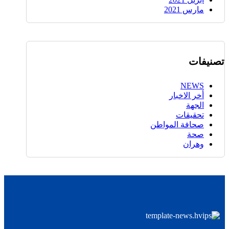
مارس 2021
تصنيفات
NEWS
أخر الاخبار
الجهة
تحقيقات
صحافة المواطن
صحة
وهران