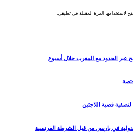
ح لاستخدامها المرة المقبلة في تعليقي.
ختصة
 لتصفية قضية اللاجئين