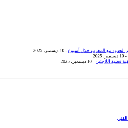
- 10 ديسمبر، 2025
- 10 ديسمبر، 2025
ية قضية اللاجئين
- 10 ديسمبر، 2025
الفني