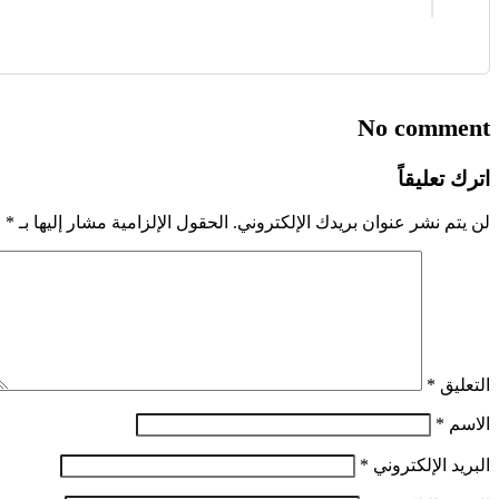
No comment
اترك تعليقاً
لن يتم نشر عنوان بريدك الإلكتروني.
الحقول الإلزامية مشار إليها بـ
*
التعليق
*
الاسم
*
البريد الإلكتروني
*