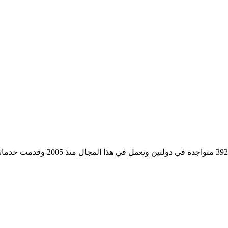
مؤسسة رسمية تابعه لوزارة التجارة وا