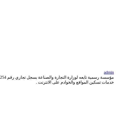
admin
خدمات تسكين المواقع والخوادم على الانترنت .