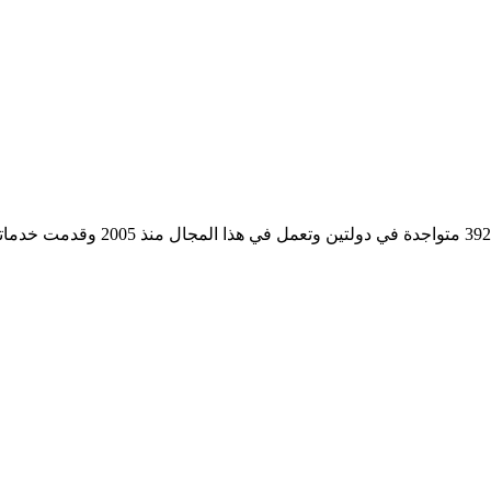
مؤسسة رسمية تابعه لوزارة التجارة وا