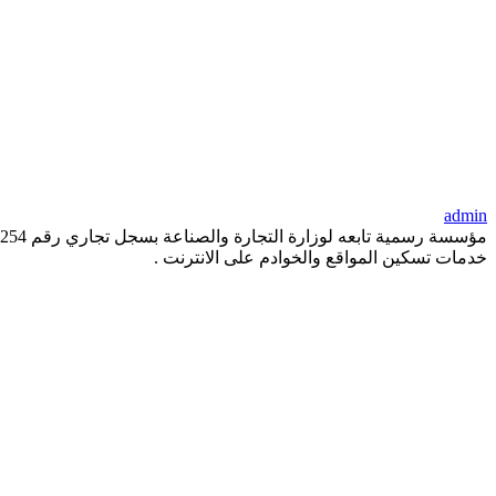
admin
خدمات تسكين المواقع والخوادم على الانترنت .