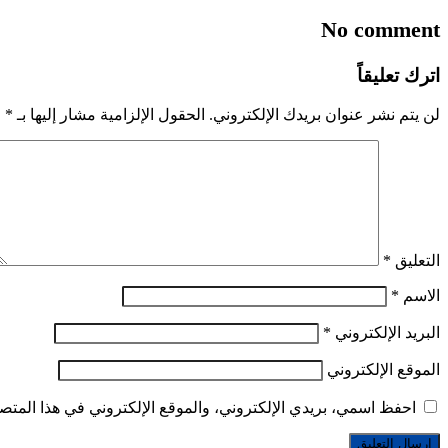
No comment
اترك تعليقاً
لن يتم نشر عنوان بريدك الإلكتروني.
الحقول الإلزامية مشار إليها بـ
*
التعليق
*
الاسم
*
البريد الإلكتروني
*
الموقع الإلكتروني
احفظ اسمي، بريدي الإلكتروني، والموقع الإلكتروني في هذا المتصف