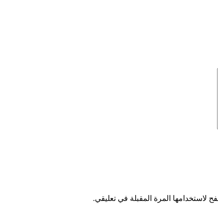
ح لاستخدامها المرة المقبلة في تعليقي.