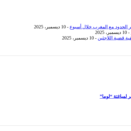
- 10 ديسمبر، 2025
- 10 ديسمبر، 2025
ية قضية اللاجئين
- 10 ديسمبر، 2025
لمباغتة “لوما”