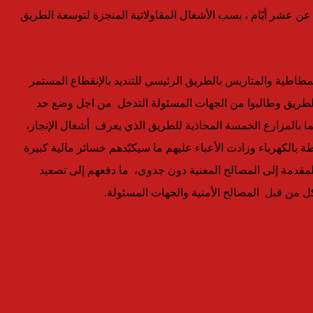
عن عشر أيّام ، بسب الأشغال المقاولاتية المنجزة لتوسعة الطريق
اطية والمتاريس بالطريق الرئيسي للتنديد بالإنقطاع المستمر
لطريق وطالبوا من الجهات المسئولة التدخل من اجل وضع حد
ا بالمزارع الخمسة المحاذية للطريق الذي يعرف أشغال الإنجاز،
الكهرباء وزادت الأعباء عليهم ما سيكبّدهم خسائر مالية كبيرة
لمقدمة إلى المصالح المعنية دون جدوى، ما دفعهم إلى تصعيد
 من قبل المصالح الأمنية والجهات المسئولة.