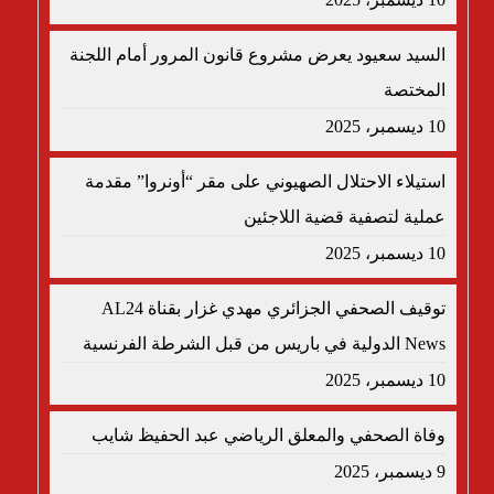
السيد سعيود يعرض مشروع قانون المرور أمام اللجنة
المختصة
10 ديسمبر، 2025
استيلاء الاحتلال الصهيوني على مقر “أونروا” مقدمة
عملية لتصفية قضية اللاجئين
10 ديسمبر، 2025
توقيف الصحفي الجزائري مهدي غزار بقناة AL24
News الدولية في باريس من قبل الشرطة الفرنسية
10 ديسمبر، 2025
وفاة الصحفي والمعلق الرياضي عبد الحفيظ شايب
9 ديسمبر، 2025