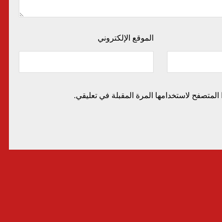
الموقع الإلكتروني
المتصفح لاستخدامها المرة المقبلة في تعليقي.