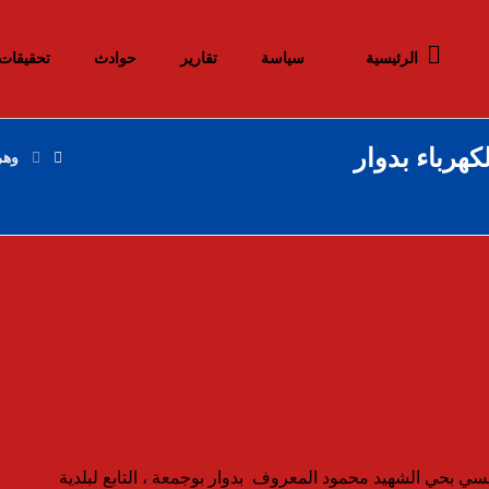
الرئيسية
سياسة
تقارير
حوادث
تحقيقات
هرباء بدوار
وهر
سي بحي الشهيد محمود المعروف بدوار بوجمعة ، التابع لبلدية