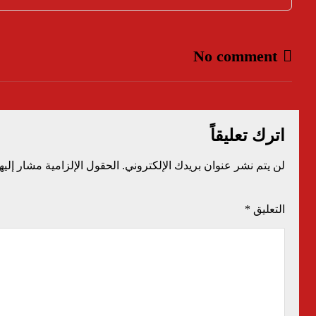
No comment
اترك تعليقاً
لن يتم نشر عنوان بريدك الإلكتروني.
الحقول الإلزامية مشار إليها
التعليق
*