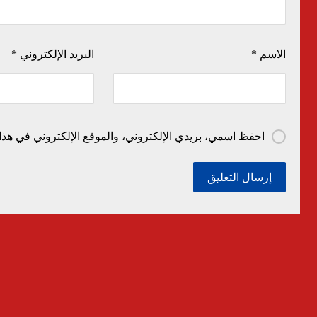
الاسم
*
البريد الإلكتروني
*
احفظ اسمي، بريدي الإلكتروني، والموقع الإلكتروني في هذا 