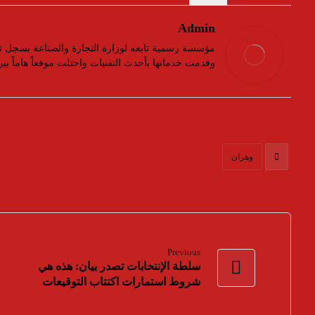
Admin
وقدمت خدماتها بأحدث التقنيات واحتلت موقعاً هاماً ب
وهران
Previous
سلطة الإنتخابات تصدر بيان: هذه هي
شروط استمارات اكتتاب التوقيعات