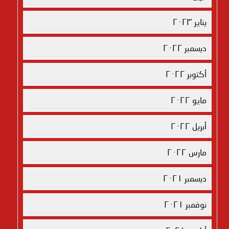
يناير ٢٠٢٣
ديسمبر ٢٠٢٢
أكتوبر ٢٠٢٢
مايو ٢٠٢٢
أبريل ٢٠٢٢
مارس ٢٠٢٢
ديسمبر ٢٠٢١
نوفمبر ٢٠٢١