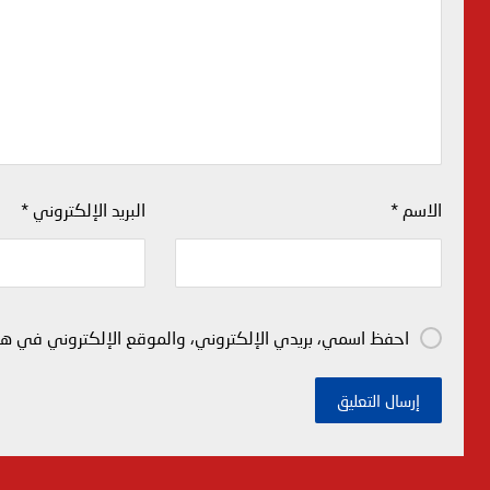
الاسم
*
البريد الإلكتروني
*
احفظ اسمي، بريدي الإلكتروني، والموقع الإلكتروني في هذا
إرسال التعليق