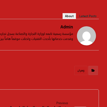
About
Latest Posts
Admin
وقدمت خدماتها بأحدث التقنيات واحتلت موقعاً هاماً بين
وهران
Previous