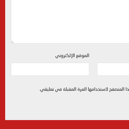
الموقع الإلكتروني
 المتصفح لاستخدامها المرة المقبلة في تعليقي.