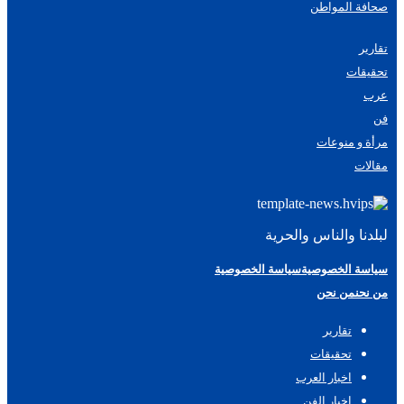
صحافة المواطن
تقارير
تحقيقات
عرب
فن
مرأة و منوعات
مقالات
لبلدنا والناس والحرية
سياسة الخصوصية
سياسة الخصوصية
من نحن
من نحن
تقارير
تحقيقات
اخبار العرب
اخبار الفن