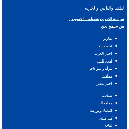
لبلدنا والناس والحرية
سياسة الخصوصية
سياسة الخصوصية
من نحن
من نحن
تقارير
تحقيقات
اخبار العرب
اخبار الفن
مرأة و منوعات
مقالات
اخبار مصر
سياسة
محافظات
اقتصاد وبورصة
كاريكاتير
ثقافة