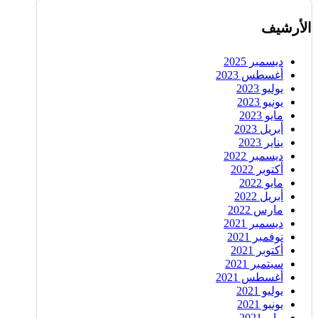
الأرشيف
ديسمبر 2025
أغسطس 2023
يوليو 2023
يونيو 2023
مايو 2023
أبريل 2023
يناير 2023
ديسمبر 2022
أكتوبر 2022
مايو 2022
أبريل 2022
مارس 2022
ديسمبر 2021
نوفمبر 2021
أكتوبر 2021
سبتمبر 2021
أغسطس 2021
يوليو 2021
يونيو 2021
مايو 2021