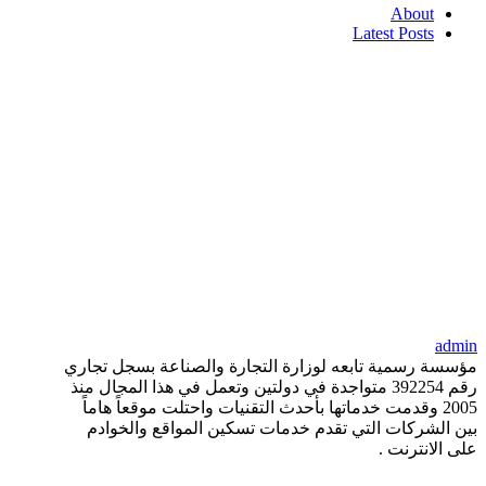
About
Latest Posts
admin
مؤسسة رسمية تابعه لوزارة التجارة والصناعة بسجل تجاري
رقم 392254 متواجدة في دولتين وتعمل في هذا المجال منذ
2005 وقدمت خدماتها بأحدث التقنيات واحتلت موقعاً هاماً
بين الشركات التي تقدم خدمات تسكين المواقع والخوادم
على الانترنت .