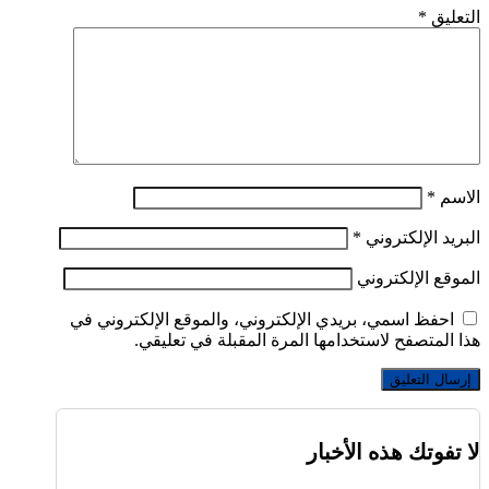
التعليق
*
الاسم
*
البريد الإلكتروني
*
الموقع الإلكتروني
احفظ اسمي، بريدي الإلكتروني، والموقع الإلكتروني في
هذا المتصفح لاستخدامها المرة المقبلة في تعليقي.
لا تفوتك هذه الأخبار