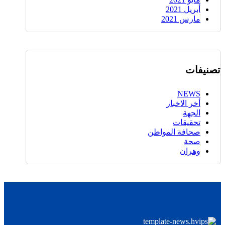
أبريل 2021
مارس 2021
تصنيفات
NEWS
أخر الاخبار
الجهة
تحقيقات
صحافة المواطن
صحة
وهران