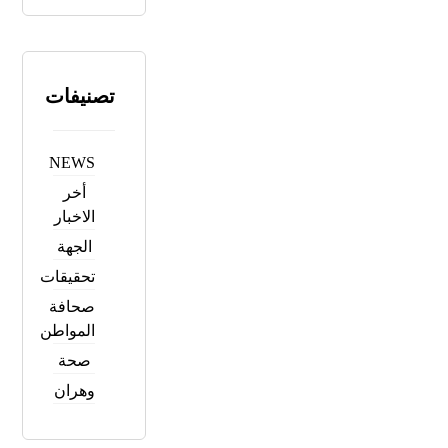
تصنيفات
NEWS
أخر
الاخبار
الجهة
تحقيقات
صحافة
المواطن
صحة
وهران