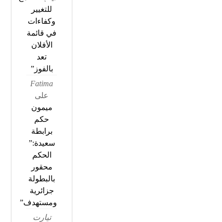
للتغيير
وكفاءات
في قائمة
الأفلان
تعد
بالفوز”
Fatima
على
ميمون
حكم
برابطة
سعيدة:”
الحكم
محقور
بالبطولة
جزائرية
ومستهدف”
تيارت