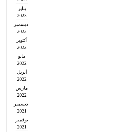
يناير
2023
ديسمبر
2022
أكتوبر
2022
مايو
2022
أبريل
2022
مارس
2022
ديسمبر
2021
نوفمبر
2021