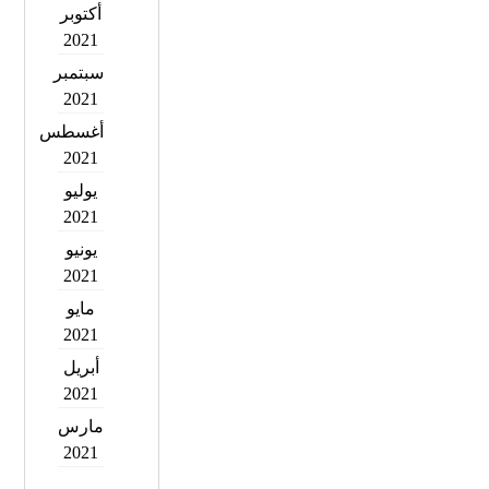
أكتوبر
2021
سبتمبر
2021
أغسطس
2021
يوليو
2021
يونيو
2021
مايو
2021
أبريل
2021
مارس
2021