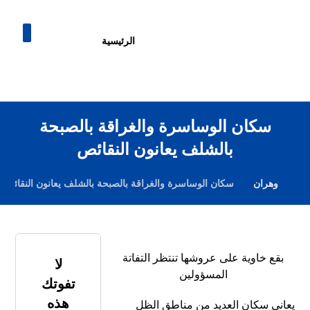
الرئيسية
سكان الوساسرة والغراقة بالصبحة
بالشلف يعانون النقائص
وهران
سكان الوساسرة والغراقة بالصبحة بالشلف يعانون النقائص
بقع خاوية على عروشها تنتظر التفاتة
لا
المسؤولين
تفوتك
هذه
يعاني سكان العديد من مناطق الظل