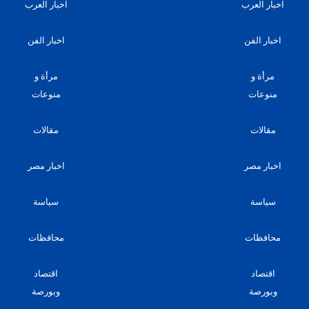
اخبار العرب
اخبار العرب
اخبار الفن
اخبار الفن
مرأة و
مرأة و
منوعات
منوعات
مقالات
مقالات
اخبار مصر
اخبار مصر
سياسة
سياسة
محافظات
محافظات
اقتصاد
اقتصاد
وبورصة
وبورصة