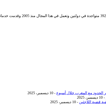
مؤسسة رسمية تابعه لوزارة التجارة وا
- 10 ديسمبر، 2025
- 10 ديسمبر، 2025
ية قضية اللاجئين
- 10 ديسمبر، 2025