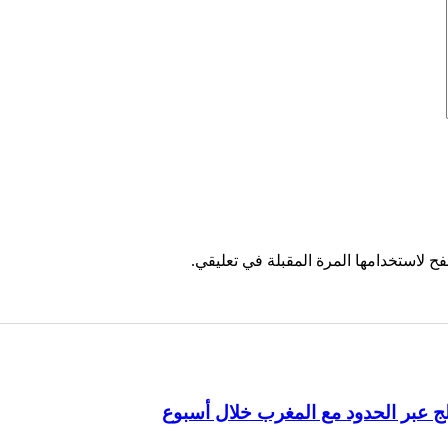
ح لاستخدامها المرة المقبلة في تعليقي.