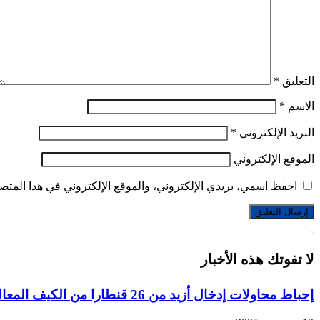
التعليق
*
الاسم
*
البريد الإلكتروني
*
الموقع الإلكتروني
احفظ اسمي، بريدي الإلكتروني، والموقع الإلكتروني في هذا المتصف
لا تفوتك هذه الأخبار
إحباط محاولات إدخال أزيد من 26 قنطارا من الكيف المعالج عبر الحدود مع المغرب خلال أسبوع