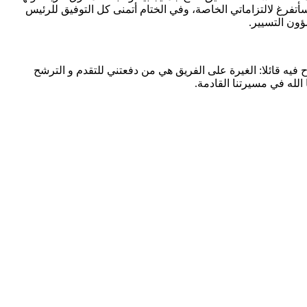
تفرغ لالتزاماتي الخاصة، وفي الختام أتمنى كل التوفيق للرئيس
ؤون التسيير.
يه قائلا: الغيرة على الفريق هي من دفعتني للتقدم و الترشح
لله في مسيرتنا القادمة.