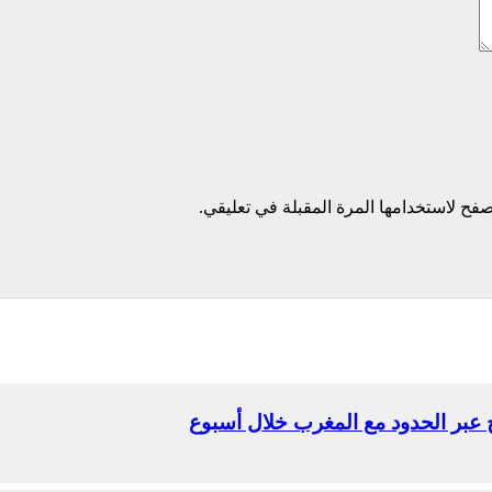
فح لاستخدامها المرة المقبلة في تعليقي.