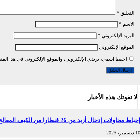
التعليق
*
الاسم
*
البريد الإلكتروني
*
الموقع الإلكتروني
احفظ اسمي، بريدي الإلكتروني، والموقع الإلكتروني في هذا المتص
لا تفوتك هذه الأخبار
حباط محاولات إدخال أزيد من 26 قنطارا من الكيف المعالج عبر الحدود مع المغرب خلال أسبوع
1 ديسمبر، 2025