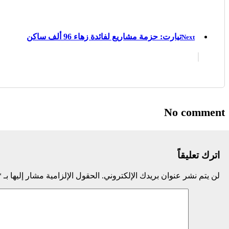
تيارت: حزمة مشاريع لفائدة زهاء 96 ألف ساكن
Next
No comment
اترك تعليقاً
لن يتم نشر عنوان بريدك الإلكتروني.
الحقول الإلزامية مشار إليها بـ
*