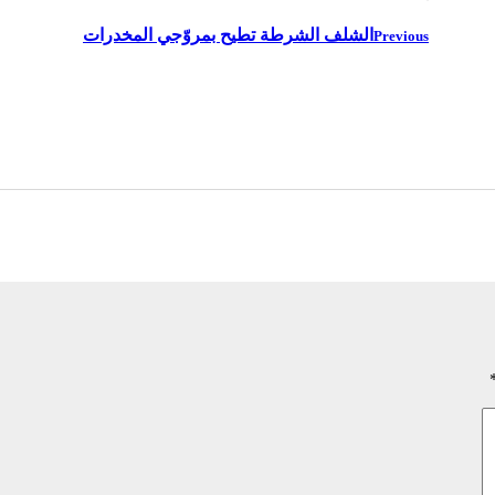
الشلف الشرطة تطيح بمروّجي المخدرات
Previous