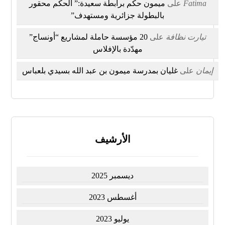
Fatima
على
ميمون حكم برابطة سعيدة:” الحكم محقور
بالبطولة جزائرية ومستهدف”
تيارت نظافة
على
20 مؤسسة حاملة لمشاريع “أونساج”
مهدّدة بالإفلاس
إيمان
على
غليان بمدرسة ميمون بن عبد الله بسيدي بلعباس
الأرشيف
ديسمبر 2025
أغسطس 2023
يوليو 2023