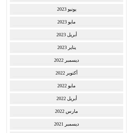
يونيو 2023
مايو 2023
أبريل 2023
يناير 2023
ديسمبر 2022
أكتوبر 2022
مايو 2022
أبريل 2022
مارس 2022
ديسمبر 2021