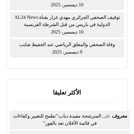
10 ديسمبر، 2025
توقيف الصحفي الجزائري مهدي غزار بقناة AL24 News
الدولية في باريس من قبل الشرطة الفرنسية
10 ديسمبر، 2025
وفاة الصحفي والمعلق الرياضي عبد الحفيظ شايب
9 ديسمبر، 2025
الأكثر تعليقا
معروف
على
المترشحة مفيدة دياب:”نطمح للتغيير وكفاءات
في قائمة الأفلان تعد بالفوز”