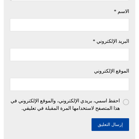
الاسم
*
البريد الإلكتروني
*
الموقع الإلكتروني
احفظ اسمي، بريدي الإلكتروني، والموقع الإلكتروني في
هذا المتصفح لاستخدامها المرة المقبلة في تعليقي.