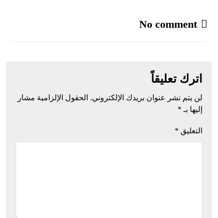
No comment
اترك تعليقاً
لن يتم نشر عنوان بريدك الإلكتروني.
الحقول الإلزامية مشار
إليها بـ
*
التعليق
*