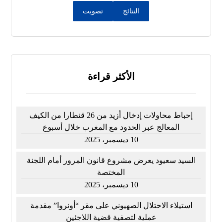
النتائج
تصويت
الأكثر قراءة
إحباط محاولات إدخال أزيد من 26 قنطارا من الكيف
المعالج عبر الحدود مع المغرب خلال أسبوع
10 ديسمبر، 2025
السيد سعيود يعرض مشروع قانون المرور أمام اللجنة
المختصة
10 ديسمبر، 2025
استيلاء الاحتلال الصهيوني على مقر “أونروا” مقدمة
عملية لتصفية قضية اللاجئين