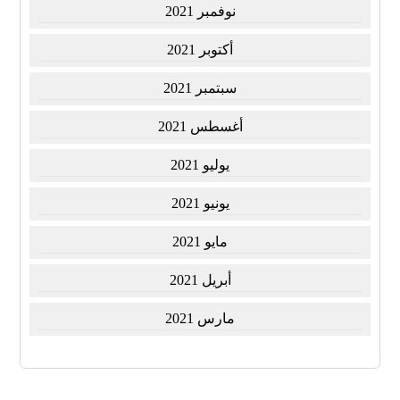
نوفمبر 2021
أكتوبر 2021
سبتمبر 2021
أغسطس 2021
يوليو 2021
يونيو 2021
مايو 2021
أبريل 2021
مارس 2021