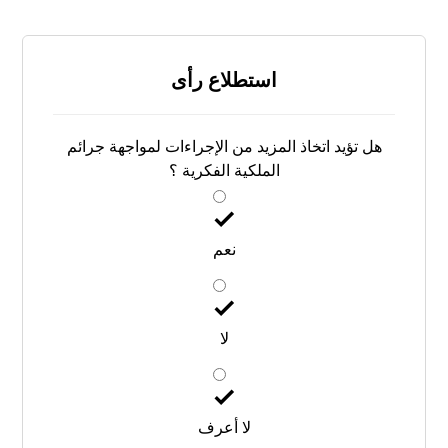
استطلاع رأى
هل تؤيد اتخاذ المزيد من الإجراءات لمواجهة جرائم
الملكية الفكرية ؟
نعم
لا
لا أعرف