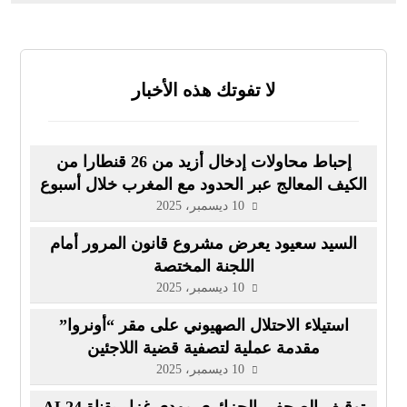
لا تفوتك هذه الأخبار
إحباط محاولات إدخال أزيد من 26 قنطارا من
الكيف المعالج عبر الحدود مع المغرب خلال أسبوع
10 ديسمبر، 2025
السيد سعيود يعرض مشروع قانون المرور أمام
اللجنة المختصة
10 ديسمبر، 2025
استيلاء الاحتلال الصهيوني على مقر “أونروا”
مقدمة عملية لتصفية قضية اللاجئين
10 ديسمبر، 2025