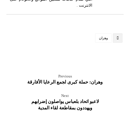
الانترنت .
وهران
Previous
وهران: حملة كبرى لجمع الرعايا الأفارقة
Next
لاعبو اتحاد بلعباس يواصلون إضرابهم
ويهددون بمقاطعة لقاء المدية‎