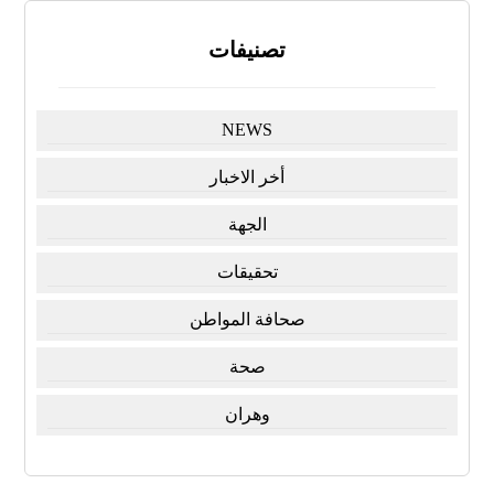
تصنيفات
NEWS
أخر الاخبار
الجهة
تحقيقات
صحافة المواطن
صحة
وهران