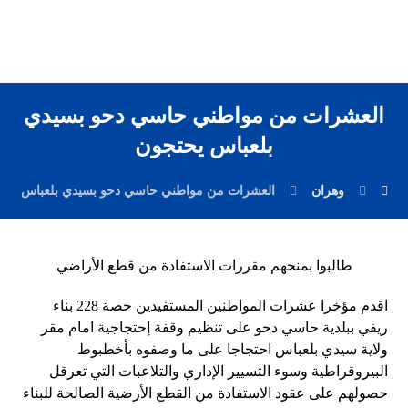
العشرات من مواطني حاسي دحو بسيدي
بلعباس يحتجون
وهران
العشرات من مواطني حاسي دحو بسيدي بلعباس يحت
طالبوا بمنحهم مقررات الاستفادة من قطع الأراضي
اقدم مؤخرا عشرات المواطنين المستفيدين حصة 228 بناء
ريفي ببلدية حاسي دحو على تنظيم وقفة إحتجاجية امام مقر
ولاية سيدي بلعباس احتجاجا على ما وصفوه بأخطبوط
البيروقراطية وسوء التسيير الإداري والتلاعبات التي تعرقل
حصولهم على عقود الاستفادة من القطع الأرضية الصالحة للبناء